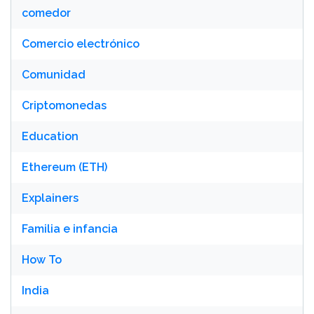
comedor
Comercio electrónico
Comunidad
Criptomonedas
Education
Ethereum (ETH)
Explainers
Familia e infancia
How To
India