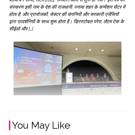
संस्करण इसी नाम के देश की राजधानी, पनामा शहर के कन्वेंशन सेंटर में
होता है, और प्रायोजकों, सेक्टर की कंपनियों और सरकारी एजेंसियों
द्वारा प्रदर्शनियों के साथ शुरू होता है। क्रिस्टोबल परेरा, लैटम टेक के
सीईओ और […]
You May Like