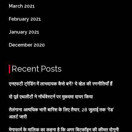
March 2021
February 2021
January 2021
December 2020
Recent Posts
एनएफटी ट्रेडिंग में लाभदायक कैसे बनें? ये व्हेल की रणनीतियाँ हैं
दो पूर्व एथलीटों ने नॉर्थवेस्टर्न पर मुकदमा दायर किया
तेलंगाना अत्यधिक भारी बारिश के लिए तैयार, 28 जुलाई तक ‘रेड’
अलर्ट जारी
मेगाफार्म के मालिक का कहना है कि अगर बिटकॉइन की कीमत दोगुनी