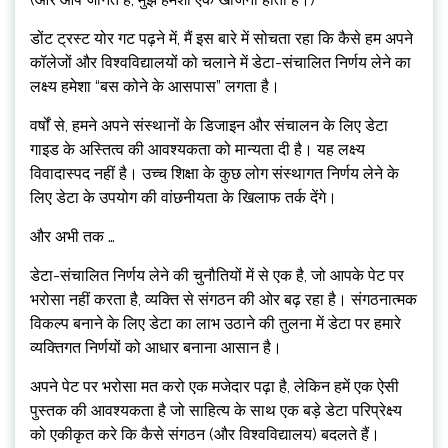
डोंट ट्रस्ट योर गट पढ़ने में, मैं इस बारे में सोचता रहा कि कैसे हम अपने
कॉलेजों और विश्वविद्यालयों को चलाने में डेटा-संचालित निर्णय लेने का
लक्ष्य हमेशा “बस कोने के आसपास” लगता है।
वर्षों से, हमने अपने संस्थानों के डिजाइन और संचालन के लिए डेटा
गाइड के अस्तित्व की आवश्यकता को मान्यता दी है। यह लक्ष्य
विवादास्पद नहीं है। उच्च शिक्षा के कुछ लोग संस्थागत निर्णय लेने के
लिए डेटा के उपयोग की वांछनीयता के खिलाफ तर्क देंगे।
और अभी तक …
डेटा-संचालित निर्णय लेने की चुनौतियों में से एक है, जो आपके पेट पर
भरोसा नहीं करता है, व्यक्ति से संगठन की ओर बढ़ रहा है। संगठनात्मक
विकल्प बनाने के लिए डेटा का लाभ उठाने की तुलना में डेटा पर हमारे
व्यक्तिगत निर्णयों को आधार बनाना आसान है।
अपने पेट पर भरोसा मत करो एक मजेदार पढ़ा है, लेकिन हमें एक ऐसी
पुस्तक की आवश्यकता है जो साहित्य के साथ एक बड़े डेटा परिप्रेक्ष्य
को एकीकृत करे कि कैसे संगठन (और विश्वविद्यालय) बदलते हैं।