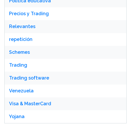
Política educativa
Precios y Trading
Relevantes
repetición
Schemes
Trading
Trading software
Venezuela
Visa & MasterCard
Yojana