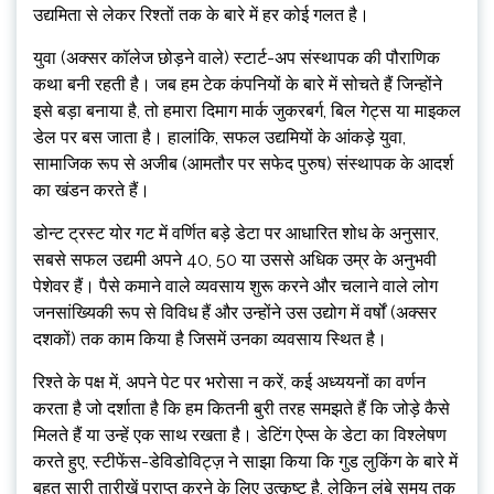
उद्यमिता से लेकर रिश्तों तक के बारे में हर कोई गलत है।
युवा (अक्सर कॉलेज छोड़ने वाले) स्टार्ट-अप संस्थापक की पौराणिक
कथा बनी रहती है। जब हम टेक कंपनियों के बारे में सोचते हैं जिन्होंने
इसे बड़ा बनाया है, तो हमारा दिमाग मार्क जुकरबर्ग, बिल गेट्स या माइकल
डेल पर बस जाता है। हालांकि, सफल उद्यमियों के आंकड़े युवा,
सामाजिक रूप से अजीब (आमतौर पर सफेद पुरुष) संस्थापक के आदर्श
का खंडन करते हैं।
डोन्ट ट्रस्ट योर गट में वर्णित बड़े डेटा पर आधारित शोध के अनुसार,
सबसे सफल उद्यमी अपने 40, 50 या उससे अधिक उम्र के अनुभवी
पेशेवर हैं। पैसे कमाने वाले व्यवसाय शुरू करने और चलाने वाले लोग
जनसांख्यिकी रूप से विविध हैं और उन्होंने उस उद्योग में वर्षों (अक्सर
दशकों) तक काम किया है जिसमें उनका व्यवसाय स्थित है।
रिश्ते के पक्ष में, अपने पेट पर भरोसा न करें, कई अध्ययनों का वर्णन
करता है जो दर्शाता है कि हम कितनी बुरी तरह समझते हैं कि जोड़े कैसे
मिलते हैं या उन्हें एक साथ रखता है। डेटिंग ऐप्स के डेटा का विश्लेषण
करते हुए, स्टीफेंस-डेविडोविट्ज़ ने साझा किया कि गुड लुकिंग के बारे में
बहुत सारी तारीखें प्राप्त करने के लिए उत्कृष्ट है, लेकिन लंबे समय तक