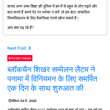
शायद अगर उच्च शिक्षा की दुनिया में हम में से बहुत से लोग पढ़ते और
बात करते हैं अपने पेट पर भरोसा न करें, तो हम डेटा-संचालित
विश्वविद्यालय के लिए वैकल्पिक रास्ते खोज सकते हैं।
आप क्या पढ़ रहे हैं?
Next Post
bitcoin news
ब्लॉकचैन शिखर सम्मेलन लैटम ने
पनामा में विनियमन के लिए समर्पित
एक दिन के साथ शुरुआत की
Wed Jul 6 , 2022
ब्लॉकचेन समिट लैटम 2022 सम्मेलन आज से शुरू हो गया। इस वर्ष का