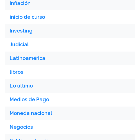
inflación
inicio de curso
Investing
Judicial
Latinoamérica
libros
Lo último
Medios de Pago
Moneda nacional
Negocios