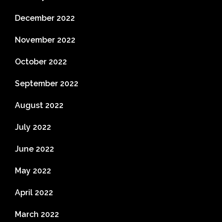
December 2022
November 2022
October 2022
September 2022
August 2022
July 2022
June 2022
May 2022
April 2022
March 2022