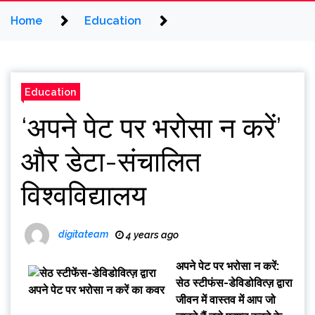
Home
Education
Education
‘अपने पेट पर भरोसा न करें’
और डेटा-संचालित
विश्वविद्यालय
digitateam
4 years ago
अपने पेट पर भरोसा न करें:
सेठ स्टीफंस-डेविडोवित्ज़ द्वारा
जीवन में वास्तव में आप जो