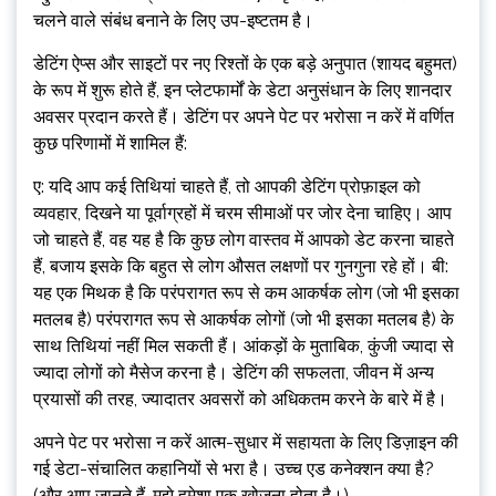
चलने वाले संबंध बनाने के लिए उप-इष्टतम है।
डेटिंग ऐप्स और साइटों पर नए रिश्तों के एक बड़े अनुपात (शायद बहुमत)
के रूप में शुरू होते हैं, इन प्लेटफार्मों के डेटा अनुसंधान के लिए शानदार
अवसर प्रदान करते हैं। डेटिंग पर अपने पेट पर भरोसा न करें में वर्णित
कुछ परिणामों में शामिल हैं:
ए: यदि आप कई तिथियां चाहते हैं, तो आपकी डेटिंग प्रोफ़ाइल को
व्यवहार, दिखने या पूर्वाग्रहों में चरम सीमाओं पर जोर देना चाहिए। आप
जो चाहते हैं, वह यह है कि कुछ लोग वास्तव में आपको डेट करना चाहते
हैं, बजाय इसके कि बहुत से लोग औसत लक्षणों पर गुनगुना रहे हों। बी:
यह एक मिथक है कि परंपरागत रूप से कम आकर्षक लोग (जो भी इसका
मतलब है) परंपरागत रूप से आकर्षक लोगों (जो भी इसका मतलब है) के
साथ तिथियां नहीं मिल सकती हैं। आंकड़ों के मुताबिक, कुंजी ज्यादा से
ज्यादा लोगों को मैसेज करना है। डेटिंग की सफलता, जीवन में अन्य
प्रयासों की तरह, ज्यादातर अवसरों को अधिकतम करने के बारे में है।
अपने पेट पर भरोसा न करें आत्म-सुधार में सहायता के लिए डिज़ाइन की
गई डेटा-संचालित कहानियों से भरा है। उच्च एड कनेक्शन क्या है?
(और आप जानते हैं, मुझे हमेशा एक खोजना होता है।)