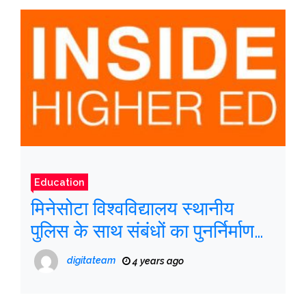
Education
मिनेसोटा विश्वविद्यालय स्थानीय
पुलिस के साथ संबंधों का पुनर्निर्माण
करेगा
digitateam
4 years ago