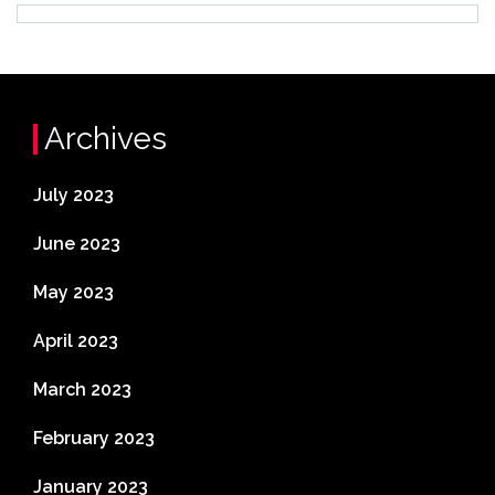
Archives
July 2023
June 2023
May 2023
April 2023
March 2023
February 2023
January 2023