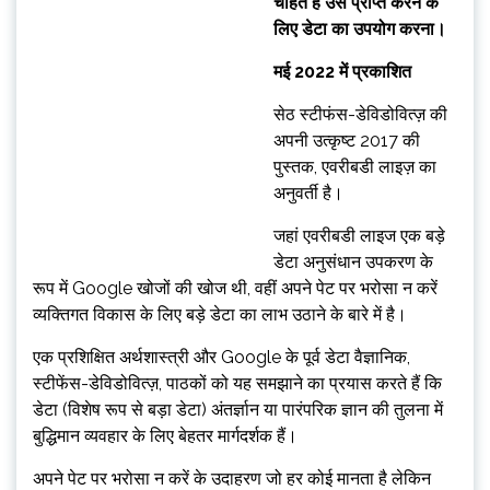
चाहते हैं उसे प्राप्त करने के
लिए डेटा का उपयोग करना।
मई 2022 में प्रकाशित
सेठ स्टीफंस-डेविडोवित्ज़ की
अपनी उत्कृष्ट 2017 की
पुस्तक, एवरीबडी लाइज़ का
अनुवर्ती है।
जहां एवरीबडी लाइज एक बड़े
डेटा अनुसंधान उपकरण के
रूप में Google खोजों की खोज थी, वहीं अपने पेट पर भरोसा न करें
व्यक्तिगत विकास के लिए बड़े डेटा का लाभ उठाने के बारे में है।
एक प्रशिक्षित अर्थशास्त्री और Google के पूर्व डेटा वैज्ञानिक,
स्टीफेंस-डेविडोवित्ज़, पाठकों को यह समझाने का प्रयास करते हैं कि
डेटा (विशेष रूप से बड़ा डेटा) अंतर्ज्ञान या पारंपरिक ज्ञान की तुलना में
बुद्धिमान व्यवहार के लिए बेहतर मार्गदर्शक हैं।
अपने पेट पर भरोसा न करें के उदाहरण जो हर कोई मानता है लेकिन