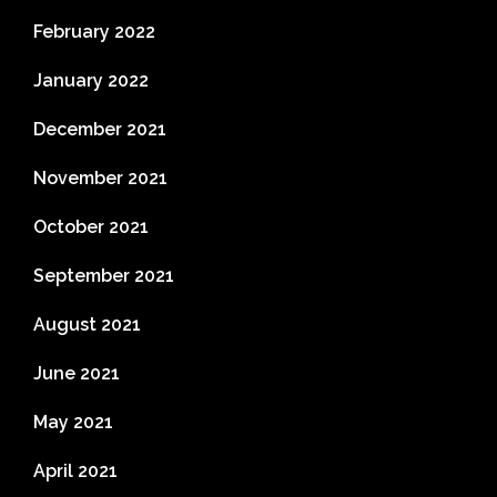
February 2022
January 2022
December 2021
November 2021
October 2021
September 2021
August 2021
June 2021
May 2021
April 2021