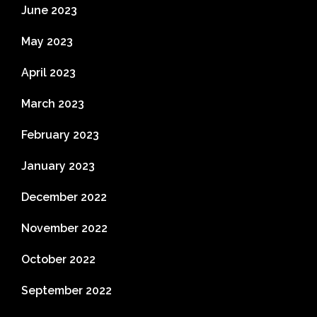
June 2023
May 2023
April 2023
March 2023
February 2023
January 2023
December 2022
November 2022
October 2022
September 2022