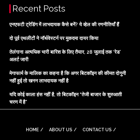
Recent Posts
एनएफटी ट्रेडिंग में लाभदायक कैसे बनें? ये व्हेल की रणनीतियाँ हैं
दो पूर्व एथलीटों ने नॉर्थवेस्टर्न पर मुकदमा दायर किया
तेलंगाना अत्यधिक भारी बारिश के लिए तैयार, 28 जुलाई तक ‘रेड’
अलर्ट जारी
मेगाफार्म के मालिक का कहना है कि अगर बिटकॉइन की कीमत दोगुनी
नहीं हुई तो खनन लाभदायक नहीं है
यदि कोई काला हंस नहीं है, तो बिटकॉइन “तेजी बाजार के शुरुआती
चरण में है”
HOME
ABOUT US
CONTACT US