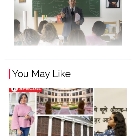
You May Like