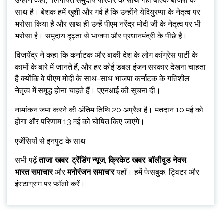
उन्होंने कहा, “लिंगायत समुदाय परिवार के साथ नहीं बल्कि बीजेपी के
साथ है। बेशक हमें खुशी और गर्व है कि उन्होंने येदियुरप्पा के नेतृत्व पर
भरोसा किया है और साथ ही उन्हें पीएम नरेंद्र मोदी जी के नेतृत्व पर भी
भरोसा है। समुदाय दृढ़ता से भाजपा और प्रधानमंत्री के पीछे है।
विजयेंद्र ने कहा कि कर्नाटक और बाकी देश के लोग कांग्रेस पार्टी के
कामों के बारे में जानते हैं, और हर कोई डबल इंजन सरकार देखना चाहता
है क्योंकि वे पीएम मोदी के साथ-साथ भाजपा कर्नाटक के गतिशील
नेतृत्व में समृद्ध होना चाहते हैं। एएनआई की सूचना दी।
नामांकन जमा करने की अंतिम तिथि 20 अप्रैल है। मतदान 10 मई को
होगा और परिणाम 13 मई को घोषित किए जाएंगे।
एजेंसियों से इनपुट के साथ
सभी पढ़ें
ताजा खबर
,
ट्रेंडिंग न्यूज
,
क्रिकेट खबर
,
बॉलीवुड नेवस
,
भारत समाचार
और
मनोरंजन समाचार
यहाँ। हमें फेसबुक, ट्विटर और
इंस्टाग्राम पर फॉलो करें।