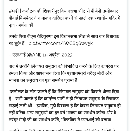
#घड़ी | कर्नाटक की शिकारीपुर विधानसभा सीट से बीजेपी उम्मीदवार
बीवाई विजयेंद्र ने नामांकन दाखिल करने से पहले एक स्थानीय मंदिर में
पूजा-अर्चना की
उनके पिता बीएस येदियुरप्पा इस विधानसभा सीट से सात बार विधायक
रह चुके हैं। pic.twitter.com/IWC6g6wv5k
– एएनआई (@ANI) 19 अप्रैल, 2023
बाद में उन्होंने लिंगायत समुदाय को विभाजित करने के लिए कांग्रेस पर
हमला किया और आश्वासन दिया कि प्रधानमंत्री नरेंद्र मोदी और
भाजपा को समुदाय का पूरा समर्थन प्राप्त है।
“कर्नाटक के लोग जानते हैं कि लिंगायत समुदाय को किसने धोखा दिया
है। सभी जानते हैं कि कांग्रेस पार्टी ने ही लिंगायत समुदाय के खिलाफ
लड़ाई लड़ी थी। इसलिए, मुझे विश्वास है कि केवल लिंगायत समुदाय ही
नहीं बल्कि अन्य समुदायों का हर वर्ग भाजपा का समर्थन करेगा और वे
नरेंद्र मोदी जी का समर्थन करेंगे, ”विजयेंद्र ने एएनआई को बताया।