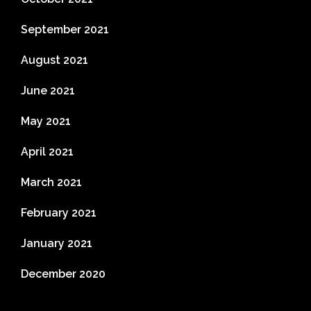
September 2021
August 2021
June 2021
May 2021
April 2021
March 2021
February 2021
January 2021
December 2020