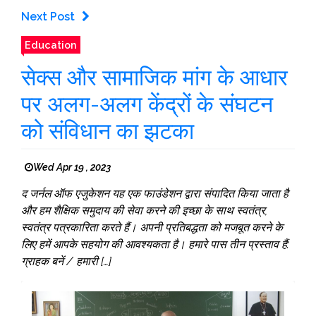
Next Post
Education
सेक्स और सामाजिक मांग के आधार
पर अलग-अलग केंद्रों के संघटन
को संविधान का झटका
Wed Apr 19 , 2023
द जर्नल ऑफ एजुकेशन यह एक फाउंडेशन द्वारा संपादित किया जाता है
और हम शैक्षिक समुदाय की सेवा करने की इच्छा के साथ स्वतंत्र,
स्वतंत्र पत्रकारिता करते हैं। अपनी प्रतिबद्धता को मजबूत करने के
लिए हमें आपके सहयोग की आवश्यकता है। हमारे पास तीन प्रस्ताव हैं:
ग्राहक बनें / हमारी […]