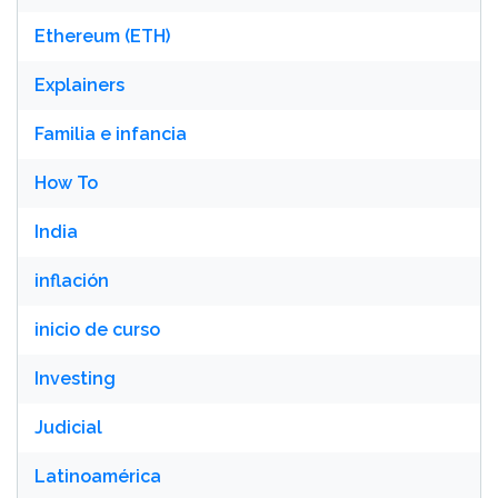
Ethereum (ETH)
Explainers
Familia e infancia
How To
India
inflación
inicio de curso
Investing
Judicial
Latinoamérica