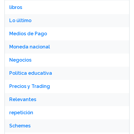
libros
Lo último
Medios de Pago
Moneda nacional
Negocios
Política educativa
Precios y Trading
Relevantes
repetición
Schemes