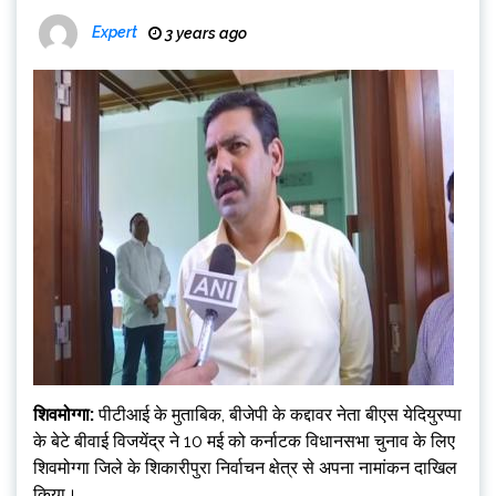
Expert
3 years ago
शिवमोग्गा:
पीटीआई के मुताबिक, बीजेपी के कद्दावर नेता बीएस येदियुरप्पा
के बेटे बीवाई विजयेंद्र ने 10 मई को कर्नाटक विधानसभा चुनाव के लिए
शिवमोग्गा जिले के शिकारीपुरा निर्वाचन क्षेत्र से अपना नामांकन दाखिल
किया।