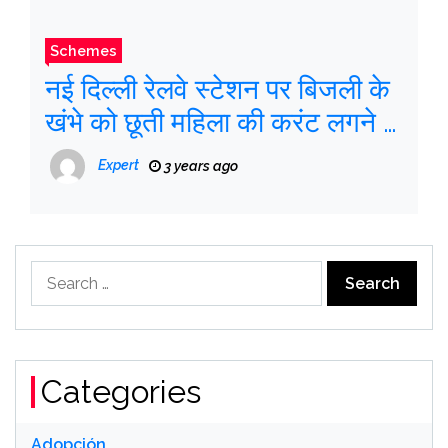
Schemes
नई दिल्ली रेलवे स्टेशन पर बिजली के
खंभे को छूती महिला की करंट लगने से
मौत
Expert
3 years ago
Search
for:
Categories
Adopción