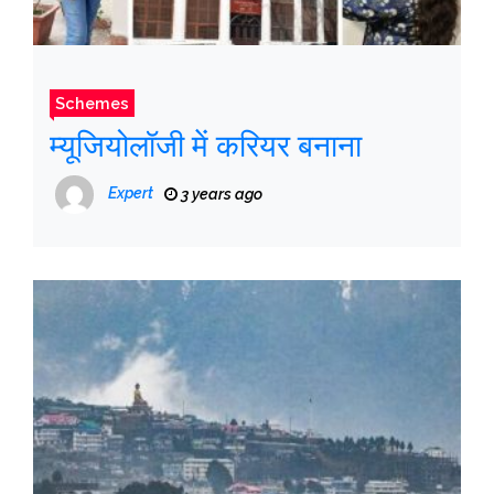
Schemes
म्यूजियोलॉजी में करियर बनाना
Expert
3 years ago