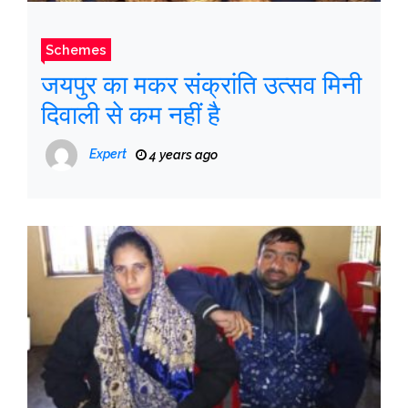
Schemes
जयपुर का मकर संक्रांति उत्सव मिनी
दिवाली से कम नहीं है
Expert
4 years ago