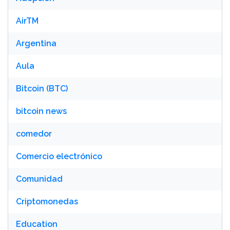
AirTM
Argentina
Aula
Bitcoin (BTC)
bitcoin news
comedor
Comercio electrónico
Comunidad
Criptomonedas
Education