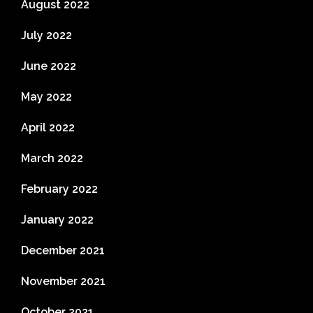
August 2022
July 2022
June 2022
May 2022
April 2022
March 2022
February 2022
January 2022
December 2021
November 2021
October 2021