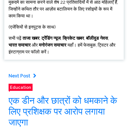
मुकदमे का सामना करने वाले शेष 22 प्रतिवादियों में से आठ महिलाएँ हैं,
जिन्होंने कथित तौर पर आज़ोव बटालियन के लिए रसोइयों के रूप में
काम किया था।
(एजेंसियों से इनपुट्स के साथ)
सभी पढ़ें
ताजा खबर
,
ट्रेंडिंग न्यूज
,
क्रिकेट खबर
,
बॉलीवुड नेवस
,
भारत समाचार
और
मनोरंजन समाचार
यहाँ। हमें फेसबुक, ट्विटर और
इंस्टाग्राम पर फॉलो करें।
Next Post
Education
एक डीन और छात्रों को धमकाने के
लिए प्रशिक्षक पर आरोप लगाया
जाएगा