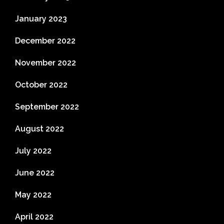
January 2023
December 2022
November 2022
October 2022
September 2022
August 2022
July 2022
June 2022
May 2022
April 2022