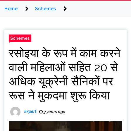
Home
Schemes
Schemes
रसोइया के रूप में काम करने
वाली महिलाओं सहित 20 से
अधिक यूक्रेनी सैनिकों पर
रूस ने मुकदमा शुरू किया
Expert
3 years ago