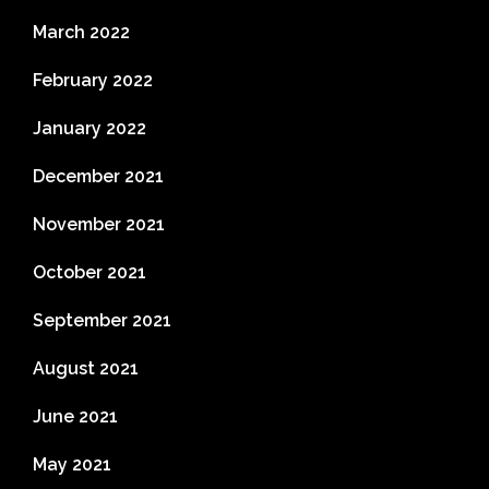
March 2022
February 2022
January 2022
December 2021
November 2021
October 2021
September 2021
August 2021
June 2021
May 2021