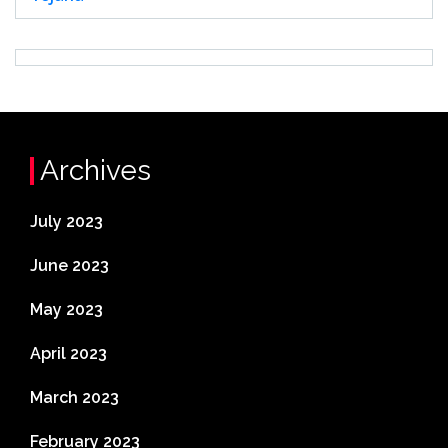
Archives
July 2023
June 2023
May 2023
April 2023
March 2023
February 2023