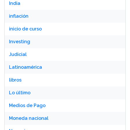
India
inflación
inicio de curso
Investing
Judicial
Latinoamérica
libros
Lo último
Medios de Pago
Moneda nacional