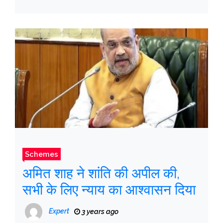
कराएंगे अमित मालवीय
Schemes
अमित शाह ने शांति की अपील की,
सभी के लिए न्याय का आश्वासन दिया
Expert
3 years ago