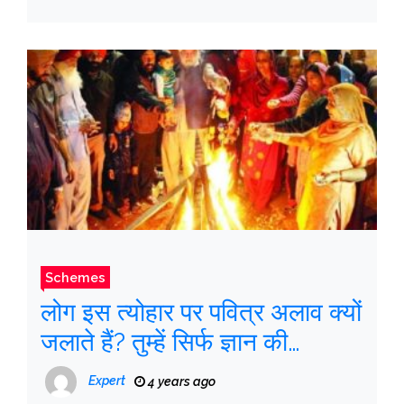
Schemes
लोग इस त्योहार पर पवित्र अलाव क्यों
जलाते हैं? तुम्हें सिर्फ ज्ञान की
आवश्यकता है
Expert
4 years ago