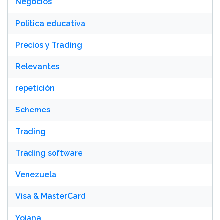
Negocios
Política educativa
Precios y Trading
Relevantes
repetición
Schemes
Trading
Trading software
Venezuela
Visa & MasterCard
Yojana