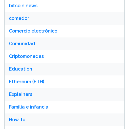
bitcoin news
comedor
Comercio electrónico
Comunidad
Criptomonedas
Education
Ethereum (ETH)
Explainers
Familia e infancia
How To