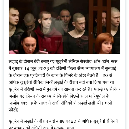
लड़ाई के दौरान बंदी बनाए गए यूक्रेनी सैनिक रोस्तोव-ऑन-डॉन, रूस
में बुधवार, 14 जून, 2023 को दक्षिणी जिला सैन्य न्यायालय में सुनवाई
के दौरान एक प्रतिवादी के कांच के पिंजरे के अंदर बैठते हैं। 20 से
अधिक यूक्रेनी सैनिक जिन्हें लड़ाई के दौरान बंदी बना लिया गया था
यूक्रेन में दक्षिणी रूस में मुकदमे का सामना कर रहे हैं। पकड़े गए सैनिक
अज़ोव बटालियन के सदस्य थे जिन्होंने पिछले साल मारियुपोल के
आज़ोव बंदरगाह के सागर में रूसी सैनिकों से लड़ाई लड़ी थी। (एपी
फोटो)
यूक्रेन में लड़ाई के दौरान बंदी बनाए गए 20 से अधिक यूक्रेनी सैनिकों
पर बुधवार को दक्षिणी रूस में मुकदमा चला।