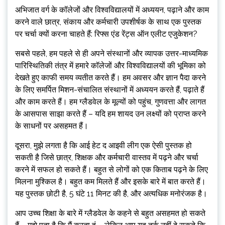
अभिजात वर्ग के कॉलेजों और विश्वविद्यालयों में अध्ययन, पढ़ाने और काम
करने वाले छात्र, संकाय और कर्मचारी उपशीर्षक के साथ एक पुस्तक
पर चर्चा क्यों करना चाहते हैं: रिफ्स एंड रेंट्स ऑन एलीट एजुकेशन?
सबसे पहले, हम पहले से ही अपने संस्थानों और व्यापक उत्तर-माध्यमिक
पारिस्थितिकी तंत्र में हमारे कॉलेजों और विश्वविद्यालयों की भूमिका को
देखते हुए काफी समय व्यतीत करते हैं। हम अवसर और ज्ञान पैदा करने
के लिए समर्पित मिशन-संचालित संस्थानों में अध्ययन करते हैं, पढ़ाते हैं
और काम करते हैं। हम ग्लैडवेल के मूल्यों को पहुंच, गुणवत्ता और लागत
के आसपास साझा करते हैं – यदि हम शायद उन लक्ष्यों को प्राप्त करने
के साधनों पर असहमत हैं।
दूसरा, मुझे लगता है कि आई हेट द आइवी लीग एक ऐसी पुस्तक हो
सकती है जिसे छात्र, शिक्षक और कर्मचारी वास्तव में पढ़ने और चर्चा
करने में सफल हो सकते हैं। बहुत से लोगों को एक किताब पढ़ने के लिए
मिलना मुश्किल है। बहुत कम मिलते हैं और इसके बारे में बात करते हैं।
यह पुस्तक छोटी है, 5 घंटे 11 मिनट की है, और अत्यधिक मनोरंजक है।
आप उच्च शिक्षा के बारे में ग्लैडवेल के कहने से बहुत असहमत हो सकते