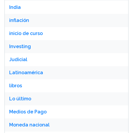
India
inflación
inicio de curso
Investing
Judicial
Latinoamérica
libros
Lo último
Medios de Pago
Moneda nacional