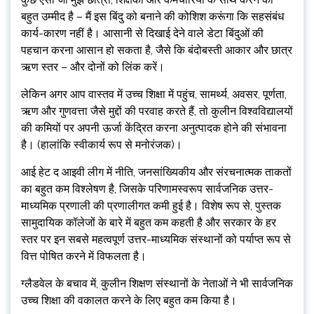
बहुत उम्मीद है – मैं इस बिंदु को बनाने की कोशिश करूंगा कि सहसंबंध
कार्य-कारण नहीं है। आसानी से दिखाई देने वाले डेटा बिंदुओं की
पहचान करना आसान हो सकता है, जैसे कि बंदोबस्ती आकार और छात्र
ऋण स्तर – और दोनों को लिंक करें।
लेकिन अगर आप वास्तव में उच्च शिक्षा में पहुंच, सामर्थ्य, अवसर, पूर्णता,
ऋण और गुणवत्ता जैसे मुद्दों की परवाह करते हैं, तो कुलीन विश्वविद्यालयों
की कमियों पर अपनी ऊर्जा केंद्रित करना अनुत्पादक होने की संभावना
है। (हालांकि स्वीकार्य रूप से मनोरंजक)।
आई हेट द आइवी लीग में नीति, जनसांख्यिकीय और संरचनात्मक ताकतों
का बहुत कम विश्लेषण है, जिसके परिणामस्वरूप सार्वजनिक उत्तर-
माध्यमिक प्रणाली की प्रणालीगत कमी हुई है। विशेष रूप से, पुस्तक
सामुदायिक कॉलेजों के बारे में बहुत कम कहती है और सरकार के हर
स्तर पर इन सबसे महत्वपूर्ण उत्तर-माध्यमिक संस्थानों को पर्याप्त रूप से
वित्त पोषित करने में विफलता है।
ग्लैडवेल के बचाव में, कुलीन शिक्षण संस्थानों के नेताओं ने भी सार्वजनिक
उच्च शिक्षा की वकालत करने के लिए बहुत कम किया है।