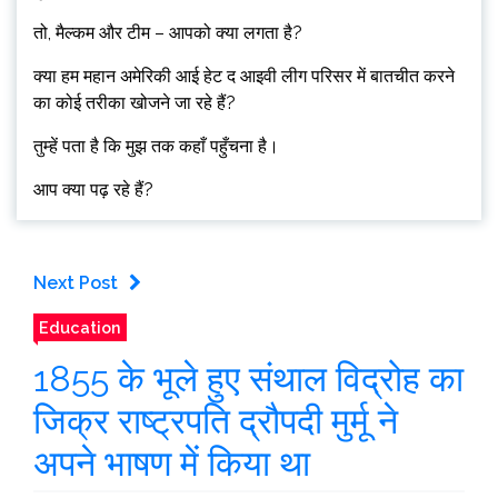
तो, मैल्कम और टीम – आपको क्या लगता है?
क्या हम महान अमेरिकी आई हेट द आइवी लीग परिसर में बातचीत करने
का कोई तरीका खोजने जा रहे हैं?
तुम्हें पता है कि मुझ तक कहाँ पहुँचना है।
आप क्या पढ़ रहे हैं?
Next Post
Education
1855 के भूले हुए संथाल विद्रोह का
जिक्र राष्ट्रपति द्रौपदी मुर्मू ने
अपने भाषण में किया था