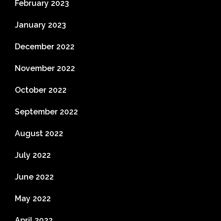
February 2023
January 2023
December 2022
November 2022
October 2022
September 2022
August 2022
July 2022
June 2022
May 2022
April 2022