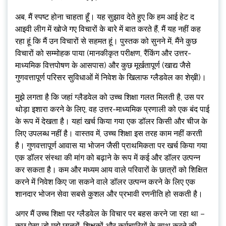
अब, मैं स्पष्ट होना चाहता हूँ। यह सुझाव देते हुए कि हम आई हेट द
आइवी लीग में खोजे गए विचारों के बारे में बात करते हैं, मैं यह नहीं कह
रहा हूं कि मैं उन विचारों से सहमत हूं। पुस्तक को सुनने में, मैंने कुछ
विचारों को सम्मोहक पाया (मानकीकृत परीक्षण, रैंकिंग और उत्तर-
माध्यमिक वित्तपोषण के आसपास) और कुछ मूर्खतापूर्ण (खाद्य जैसे
गुणवत्तापूर्ण परिसर सुविधाओं में निवेश के खिलाफ ग्लैडवेल का शेख़ी)।
मुझे लगता है कि जहां ग्लैडवेल को उच्च शिक्षा गलत मिलती है, उस पर
थोड़ा इशारा करने के लिए, वह उत्तर-माध्यमिक प्रणाली को एक बंद पाई
के रूप में देखता है। यहां खर्च किया गया एक डॉलर किसी और चीज के
लिए उपलब्ध नहीं है। वास्तव में, उच्च शिक्षा इस तरह काम नहीं करती
है। गुणवत्तापूर्ण आवास या भोजन जैसी प्राथमिकता पर खर्च किया गया
एक डॉलर संस्था की मांग को बढ़ाने के रूप में कई और डॉलर उत्पन्न
कर सकता है। कम और मध्यम आय वाले परिवारों के छात्रों को शिक्षित
करने में निवेश किए जा सकने वाले डॉलर उत्पन्न करने के लिए एक
शानदार भोजन सेवा सबसे कुशल और प्रभावी रणनीति हो सकती है।
अगर मैं उच्च शिक्षा पर ग्लैडवेल के विचार पर बहस करने जा रहा था –
कुछ ऐसा जो मुझे छात्रों, शिक्षकों और कर्मचारियों के साथ करने की