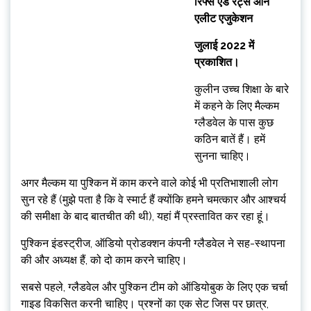
रिफ्स एंड रेंट्स ऑन
एलीट एजुकेशन
जुलाई 2022 में
प्रकाशित।
कुलीन उच्च शिक्षा के बारे
में कहने के लिए मैल्कम
ग्लैडवेल के पास कुछ
कठिन बातें हैं। हमें
सुनना चाहिए।
अगर मैल्कम या पुश्किन में काम करने वाले कोई भी प्रतिभाशाली लोग
सुन रहे हैं (मुझे पता है कि वे स्मार्ट हैं क्योंकि हमने चमत्कार और आश्चर्य
की समीक्षा के बाद बातचीत की थी), यहां मैं प्रस्तावित कर रहा हूं।
पुश्किन इंडस्ट्रीज, ऑडियो प्रोडक्शन कंपनी ग्लैडवेल ने सह-स्थापना
की और अध्यक्ष हैं, को दो काम करने चाहिए।
सबसे पहले, ग्लैडवेल और पुश्किन टीम को ऑडियोबुक के लिए एक चर्चा
गाइड विकसित करनी चाहिए। प्रश्नों का एक सेट जिस पर छात्र,