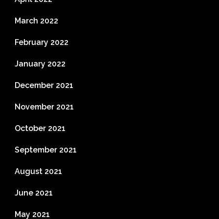
March 2022
February 2022
January 2022
December 2021
November 2021
October 2021
September 2021
August 2021
June 2021
May 2021