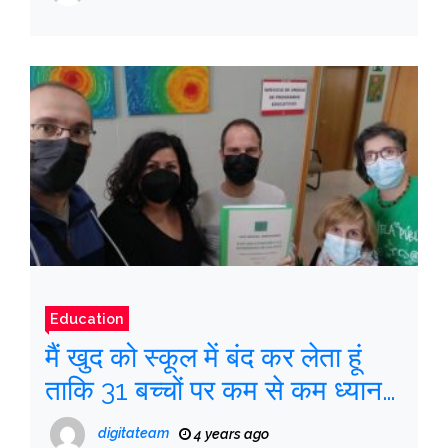
Education
मैं खुद को स्कूल में बंद कर लेता हूं
ताकि 31 बच्चों पर कम से कम ध्यान
दिया जा सके
digitateam
4 years ago