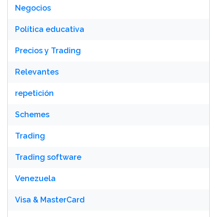
Negocios
Política educativa
Precios y Trading
Relevantes
repetición
Schemes
Trading
Trading software
Venezuela
Visa & MasterCard