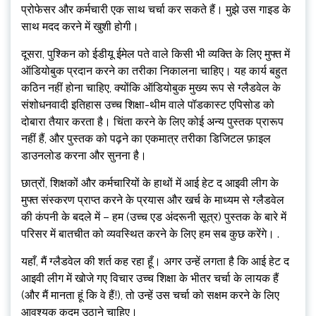
प्रोफेसर और कर्मचारी एक साथ चर्चा कर सकते हैं। मुझे उस गाइड के
साथ मदद करने में खुशी होगी।
दूसरा, पुश्किन को ईडीयू ईमेल पते वाले किसी भी व्यक्ति के लिए मुफ्त में
ऑडियोबुक प्रदान करने का तरीका निकालना चाहिए। यह कार्य बहुत
कठिन नहीं होना चाहिए, क्योंकि ऑडियोबुक मुख्य रूप से ग्लैडवेल के
संशोधनवादी इतिहास उच्च शिक्षा-थीम वाले पॉडकास्ट एपिसोड को
दोबारा तैयार करता है। चिंता करने के लिए कोई अन्य पुस्तक प्रारूप
नहीं हैं, और पुस्तक को पढ़ने का एकमात्र तरीका डिजिटल फ़ाइल
डाउनलोड करना और सुनना है।
छात्रों, शिक्षकों और कर्मचारियों के हाथों में आई हेट द आइवी लीग के
मुफ्त संस्करण प्राप्त करने के प्रयास और खर्च के माध्यम से ग्लैडवेल
की कंपनी के बदले में – हम (उच्च एड अंदरूनी सूत्र) पुस्तक के बारे में
परिसर में बातचीत को व्यवस्थित करने के लिए हम सब कुछ करेंगे। .
यहाँ, मैं ग्लैडवेल की शर्त कह रहा हूँ। अगर उन्हें लगता है कि आई हेट द
आइवी लीग में खोजे गए विचार उच्च शिक्षा के भीतर चर्चा के लायक हैं
(और मैं मानता हूं कि वे हैं!), तो उन्हें उस चर्चा को सक्षम करने के लिए
आवश्यक कदम उठाने चाहिए।