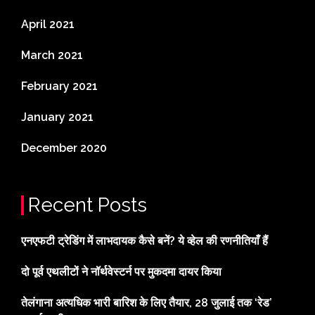
April 2021
March 2021
February 2021
January 2021
December 2020
Recent Posts
एनएफटी ट्रेडिंग में लाभदायक कैसे बनें? ये व्हेल की रणनीतियाँ हैं
दो पूर्व एथलीटों ने नॉर्थवेस्टर्न पर मुकदमा दायर किया
तेलंगाना अत्यधिक भारी बारिश के लिए तैयार, 28 जुलाई तक ‘रेड’