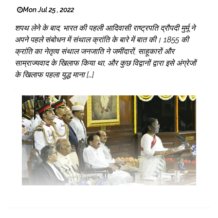
Mon Jul 25 , 2022
शपथ लेने के बाद, भारत की पहली आदिवासी राष्ट्रपति द्रौपदी मुर्मू ने
अपने पहले संबोधन में संथाल क्रांति के बारे में बात की। 1855 की
क्रांति का नेतृत्व संथाल जनजाति ने जमींदारों, साहूकारों और
साम्राज्यवाद के खिलाफ किया था, और कुछ विद्वानों द्वारा इसे अंग्रेजों
के खिलाफ पहला युद्ध माना […]