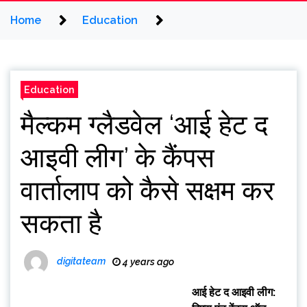
Home
Education
Education
मैल्कम ग्लैडवेल ‘आई हेट द
आइवी लीग’ के कैंपस
वार्तालाप को कैसे सक्षम कर
सकता है
digitateam
4 years ago
आई हेट द आइवी लीग: