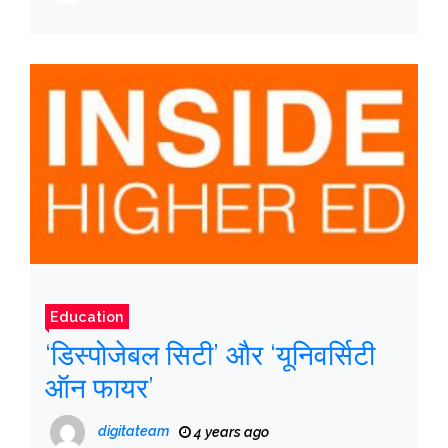
Education
‘डिस्पोजेबल सिटी’ और ‘यूनिवर्सिटी
ऑन फायर’
digitateam
4 years ago