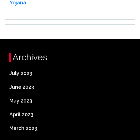
Yojana
Archives
July 2023
June 2023
May 2023
April 2023
March 2023