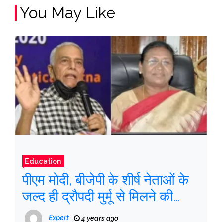
You May Like
Education
पीएम मोदी, बीजेपी के शीर्ष नेताओं के
जल्द ही द्रौपदी मुर्मू से मिलने की
उम्मीद
Expert
4 years ago