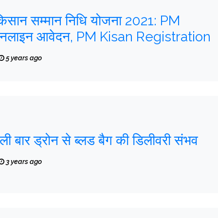
किसान सम्मान निधि योजना 2021: PM
नलाइन आवेदन, PM Kisan Registration
5 years ago
हली बार ड्रोन से ब्लड बैग की डिलीवरी संभव
3 years ago