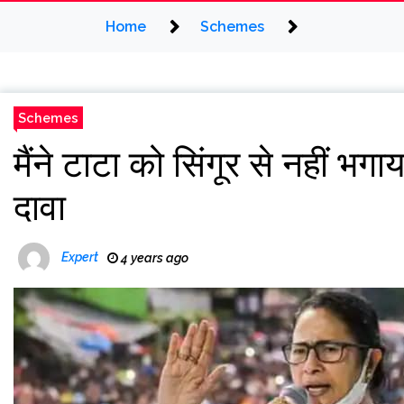
Home
Schemes
Schemes
मैंने टाटा को सिंगूर से नहीं भग
दावा
Expert
4 years ago