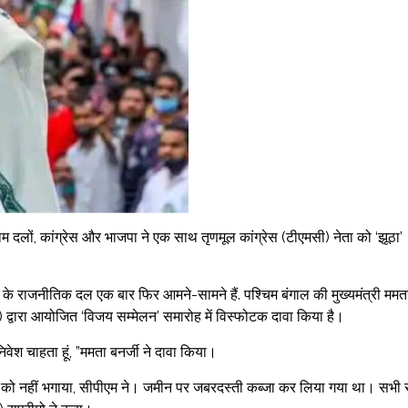
म दलों, कांग्रेस और भाजपा ने एक साथ तृणमूल कांग्रेस (टीएमसी) नेता को ‘झूठा’
 के राजनीतिक दल एक बार फिर आमने-सामने हैं. पश्चिम बंगाल की मुख्यमंत्री ममत
सी) द्वारा आयोजित ‘विजय सम्मेलन’ समारोह में विस्फोटक दावा किया है।
निवेश चाहता हूं, ”ममता बनर्जी ने दावा किया।
े टाटा को नहीं भगाया, सीपीएम ने। जमीन पर जबरदस्ती कब्जा कर लिया गया था। सभी 