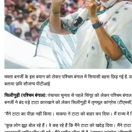
ममता बनर्जी के इस बयान को लेकर पश्चिम बंगाल में सियासी बहस छिड़ गई है. वा
बताया छवि सौजन्य पीटीआई
सिलीगुड़ी (पश्चिम बंगाल):
पंचायत चुनाव से पहले सिंगूर को लेकर पश्चिम बंगाल
बनर्जी ने बंद पड़े टाटा कारखाने को लेकर सिलीगुड़ी में तृणमूल कांग्रेस (टीएम
“मैंने टाटा का पीछा नहीं किया। माकपा ने टाटा को बाहर कर दिया। मैं राज्य में 
“कुछ लोग झूठ बोल रहे हैं। वे कह रहे हैं कि मैंने टाटा को खदेड़ दिया। मैंन