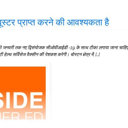
ूस्टर प्राप्त करने की आवश्यकता है
रों को जनवरी तक नए द्विसंयोजक सीओवीआईडी ​​​​-19 के साथ टीका लगाया जाना चाहि
टी हेल्थ सर्विसेज वैक्सीन की पेशकश करेगी। बोस्टन क्षेत्र में, […]