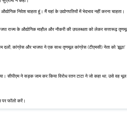
) सुप्रीमो ने कहा।
य में औद्योगिक निवेश चाहता हूं। मैं यहां के उद्योगपतियों में भेदभाव नहीं करना चाहता।
ल भाजपा राज्य के औद्योगिक माहौल और नौकरी की उपलब्धता को लेकर सत्तारूढ़ तृणम
म दलों, कांग्रेस और भाजपा ने एक साथ तृणमूल कांग्रेस (टीएमसी) नेता को ‘झूठा’
ा दिया। सीपीएम ने सड़क जाम कर किया विरोध रतन टाटा ने जो कहा था, उसे वह भूल
ाम पर फॉलो करें।