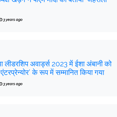
3 years ago
डिया लीडरशिप अवार्ड्स 2023 में ईशा अंबानी को
 एंटरप्रेन्योर’ के रूप में सम्मानित किया गया
3 years ago