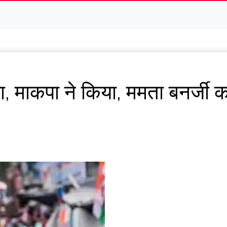
ाया, माकपा ने किया, ममता बनर्जी 