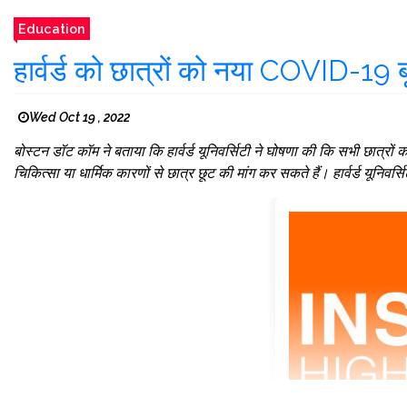
Education
हार्वर्ड को छात्रों को नया COVID-19 ब
Wed Oct 19 , 2022
बोस्टन डॉट कॉम ने बताया कि हार्वर्ड यूनिवर्सिटी ने घोषणा की कि सभी छात्
चिकित्सा या धार्मिक कारणों से छात्र छूट की मांग कर सकते हैं। हार्वर्ड यूनिवर्सि