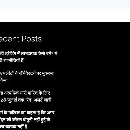
ecent Posts
 ट्रेडिंग में लाभदायक कैसे बनें? ये
की रणनीतियाँ हैं
्व एथलीटों ने नॉर्थवेस्टर्न पर मुकदमा
किया
ाना अत्यधिक भारी बारिश के लिए
, 28 जुलाई तक ‘रेड’ अलर्ट जारी
ार्म के मालिक का कहना है कि अगर
इन की कीमत दोगुनी नहीं हुई तो
ाभदायक नहीं है