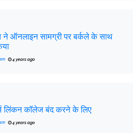
ग ने ऑनलाइन सामग्री पर बर्कले के साथ
िया
eam
4 years ago
ं लिंकन कॉलेज बंद करने के लिए
eam
4 years ago