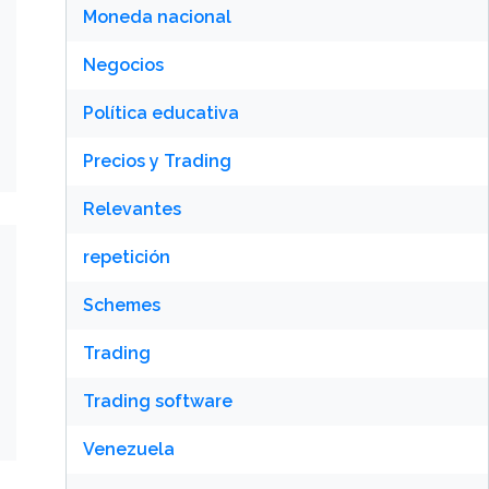
Moneda nacional
Negocios
Política educativa
Precios y Trading
Relevantes
repetición
Schemes
Trading
Trading software
Venezuela