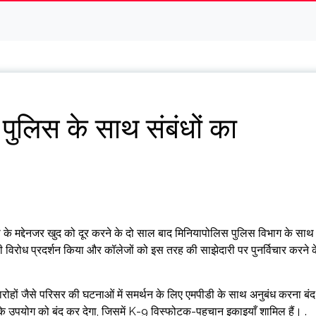
 पुलिस के साथ संबंधों का
्या के मद्देनजर खुद को दूर करने के दो साल बाद मिनियापोलिस पुलिस विभाग के साथ
पी विरोध प्रदर्शन किया और कॉलेजों को इस तरह की साझेदारी पर पुनर्विचार करने 
ोहों जैसे परिसर की घटनाओं में समर्थन के लिए एमपीडी के साथ अनुबंध करना बंद
ं के उपयोग को बंद कर देगा, जिसमें K-9 विस्फोटक-पहचान इकाइयाँ शामिल हैं। .