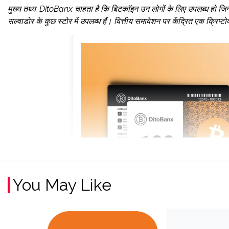
मुख्य तथ्य: DitoBanx चाहता है कि बिटकॉइन उन लोगों के लिए उपलब्ध हो जिन्हें
सल्वाडोर के कुछ स्टोर में उपलब्ध हैं। वित्तीय समावेशन पर केंद्रित एक क्रिप
You May Like