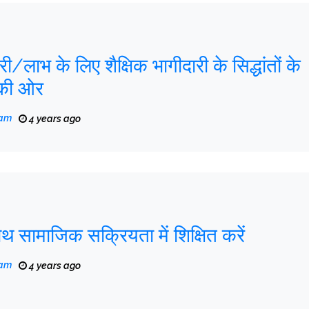
/लाभ के लिए शैक्षिक भागीदारी के सिद्धांतों के
की ओर
eam
4 years ago
साथ सामाजिक सक्रियता में शिक्षित करें
eam
4 years ago