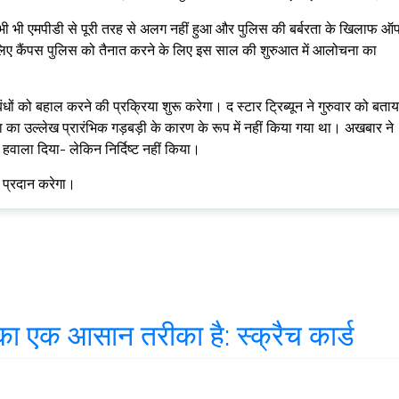
 कभी भी एमपीडी से पूरी तरह से अलग नहीं हुआ और पुलिस की बर्बरता के खिलाफ 
के लिए कैंपस पुलिस को तैनात करने के लिए इस साल की शुरुआत में आलोचना का
ों को बहाल करने की प्रक्रिया शुरू करेगा। द स्टार ट्रिब्यून ने गुरुवार को बताय
 का उल्लेख प्रारंभिक गड़बड़ी के कारण के रूप में नहीं किया गया था। अखबार ने
ा हवाला दिया- लेकिन निर्दिष्ट नहीं किया।
 प्रदान करेगा।
 एक आसान तरीका है: स्क्रैच कार्ड