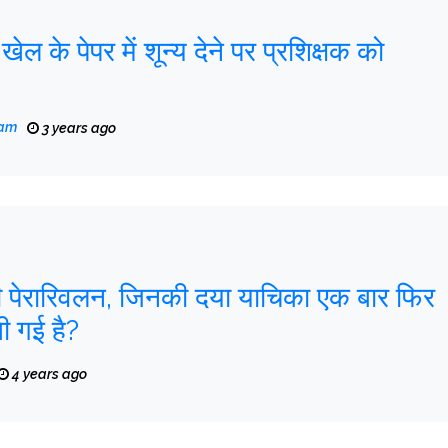
 खेल के पेपर में शून्य देने पर प्रशिक्षक को
eam
3 years ago
जी पेरारिवलन, जिनकी दया याचिका एक बार फिर
खी गई है?
4 years ago