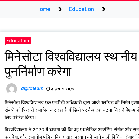
Home
Education
Education
मिनेसोटा विश्वविद्यालय स्थानीय
पुनर्निर्माण करेगा
digitateam
4 years ago
मिनेसोटा विश्वविद्यालय एक एमपीडी अधिकारी द्वारा जॉर्ज फ्लॉयड की निर्मम हत
संबंधों को फिर से स्थापित कर रहा है, वीडियो पर कैद एक घटना जिसने देशव्या
लिए प्रेरित किया। .
विश्वविद्यालय ने 2020 में घोषणा की कि वह एथलेटिक आउटिंग, संगीत और समार
कर देगा, और स्थानीय पुलिस विभाग द्वारा प्रदान की जाने वाली विभिन्न सेवाओ