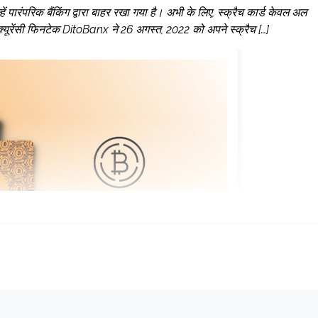
 पारंपरिक बैंकिंग द्वारा बाहर रखा गया है। अभी के लिए, स्क्रैच कार्ड केवल अल
्टोक्यूरेंसी फिनटेक DitoBanx ने 26 अगस्त, 2022 को अपने स्क्रैच […]