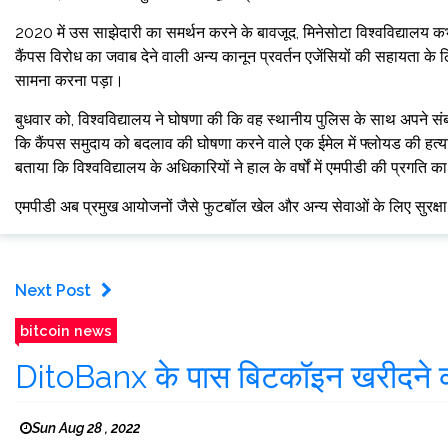
2020 में उस साझेदारी का समर्थन करने के बावजूद, मिनेसोटा विश्वविद्यालय
कैंपस विरोध का जवाब देने वाली अन्य कानून प्रवर्तन एजेंसियों की सहायता 
सामना करना पड़ा।
बुधवार को, विश्वविद्यालय ने घोषणा की कि वह स्थानीय पुलिस के साथ अपने संबंध
कि कैंपस समुदाय को बदलाव की घोषणा करने वाले एक ईमेल में फ्लोयड की हत्या
बताया कि विश्वविद्यालय के अधिकारियों ने हाल के वर्षों में एमपीडी की प्रगति क
एमपीडी अब प्रमुख आयोजनों जैसे फुटबॉल खेल और अन्य सेवाओं के लिए सुरक्षा
Next Post
bitcoin news
DitoBanx के पास बिटकॉइन खरीदने का
Sun Aug 28 , 2022