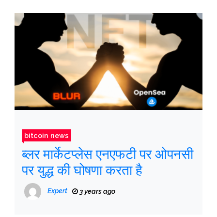
bitcoin news
ब्लर मार्केटप्लेस एनएफटी पर ओपनसी
पर युद्ध की घोषणा करता है
Expert
3 years ago