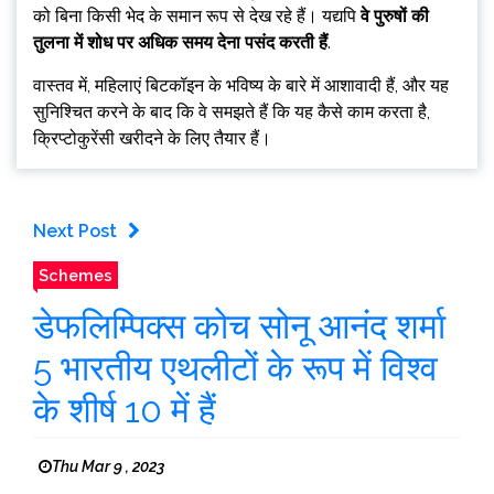
को बिना किसी भेद के समान रूप से देख रहे हैं। यद्यपि
वे पुरुषों की
तुलना में शोध पर अधिक समय देना पसंद करती हैं
.
वास्तव में, महिलाएं बिटकॉइन के भविष्य के बारे में आशावादी हैं, और यह
सुनिश्चित करने के बाद कि वे समझते हैं कि यह कैसे काम करता है,
क्रिप्टोकुरेंसी खरीदने के लिए तैयार हैं।
Next Post
Schemes
डेफलिम्पिक्स कोच सोनू आनंद शर्मा
5 भारतीय एथलीटों के रूप में विश्व
के शीर्ष 10 में हैं
Thu Mar 9 , 2023