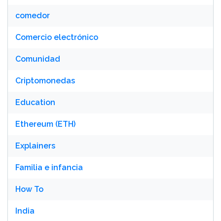
comedor
Comercio electrónico
Comunidad
Criptomonedas
Education
Ethereum (ETH)
Explainers
Familia e infancia
How To
India