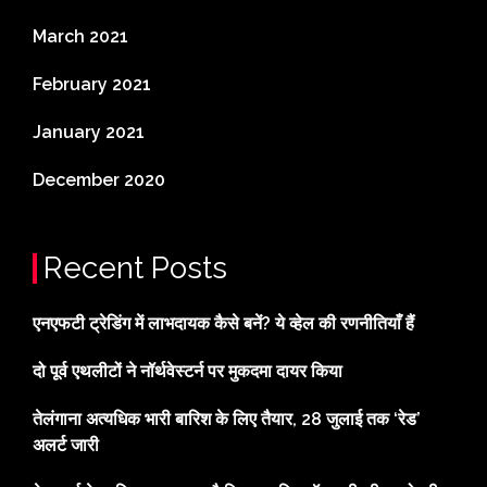
March 2021
February 2021
January 2021
December 2020
Recent Posts
एनएफटी ट्रेडिंग में लाभदायक कैसे बनें? ये व्हेल की रणनीतियाँ हैं
दो पूर्व एथलीटों ने नॉर्थवेस्टर्न पर मुकदमा दायर किया
तेलंगाना अत्यधिक भारी बारिश के लिए तैयार, 28 जुलाई तक ‘रेड’
अलर्ट जारी