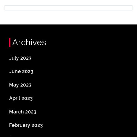
Archives
July 2023
June 2023
May 2023
April 2023
March 2023
February 2023