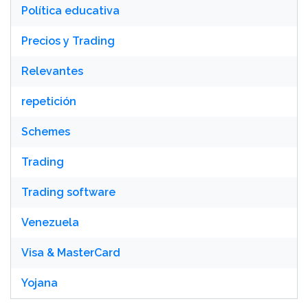
Política educativa
Precios y Trading
Relevantes
repetición
Schemes
Trading
Trading software
Venezuela
Visa & MasterCard
Yojana