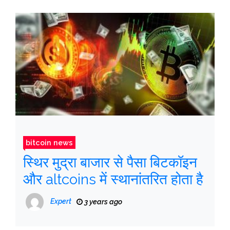
bitcoin news
स्थिर मुद्रा बाजार से पैसा बिटकॉइन
और altcoins में स्थानांतरित होता है
Expert
3 years ago