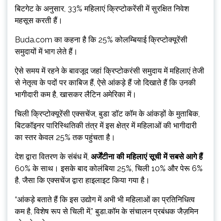
बिटगेट के अनुसार, 33% महिलाएं क्रिप्टोकरेंसी में सुरक्षित निवेश
महसूस करती हैं।
Buda.com का कहना है कि 25% कोलम्बियाई क्रिप्टोक्यूरेंसी
समुदायों में भाग लेते हैं।
ऐसे समय में रहने के बावजूद जहां क्रिप्टोकरंसी समुदाय में महिलाएं तेजी
से नेतृत्व के पदों पर काबिज हैं, ऐसे आंकड़े हैं जो दिखाते हैं कि उनकी
भागीदारी कम है, खासकर लैटिन अमेरिका में।
चिली क्रिप्टोक्यूरेंसी एक्सचेंज, बुडा डॉट कॉम के आंकड़ों के मुताबिक,
बिटकॉइनर पारिस्थितिकी तंत्र में इस क्षेत्र में महिलाओं की भागीदारी
का स्तर केवल 25% तक पहुंचता है।
देश द्वारा वितरण के संबंध में,
अर्जेंटीना की महिलाएं सूची में सबसे आगे हैं
60% के साथ। इसके बाद कोलंबिया 25%, चिली 10% और पेरू 6%
है, जैसा कि एक्सचेंज द्वारा हाइलाइट किया गया है।
“आंकड़े बताते हैं कि इस उद्योग में अभी भी महिलाओं का प्रतिनिधित्व
कम है, विशेष रूप से चिली में,” बुडा.कॉम के संचालन प्रबंधक जैज़मिन