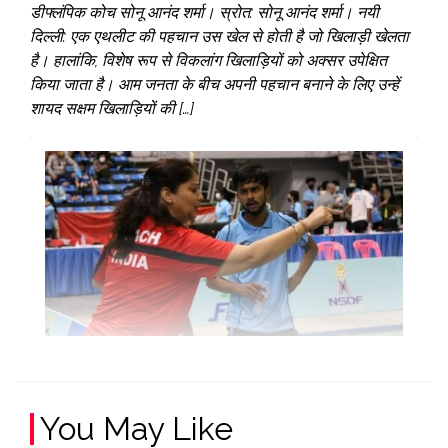
डीफ्लंपिक कोच सोनू आनंद शर्मा। स्रोत: सोनू आनंद शर्मा। नयी
दिल्ली: एक एथलीट की पहचान उस खेल से होती है जो खिलाड़ी खेलता
है। हालांकि, विशेष रूप से विकलांग खिलाड़ियों को अक्सर उपेक्षित
किया जाता है। आम जनता के बीच अपनी पहचान बनाने के लिए उन्हें
शायद सक्षम खिलाड़ियों की […]
You May Like