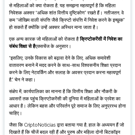
से महिलाओं को क्या रोकता है, यह समझना महत्वपूर्ण है कि महिला
निवेशक अक्सर “अधिक शांत वित्तीय दृष्टिकोण” रखते हैं। नतीजतन, वे
कम “जोखिम वाली संपत्ति जैसे क्रिप्टो संपत्ति में निवेश करने के इच्छुक”
हो सकते हैं क्योंकि उन्हें अक्सर अस्थिर माना जाता है।
एक अन्य कारक जो महिलाओं को रोकता है
क्रिप्टोकरेंसी में निवेश का
संबंध शिक्षा से है
एक्सचेंज के अनुसार।
“इसलिए, उनके विकास को बढ़ावा देने के लिए, अधिक समावेशी
वातावरण बनाने में मदद करने के साथ-साथ विश्वसनीय शिक्षा प्रदान
करने के लिए नेटवर्किंग और सलाह के अवसर प्रदान करना महत्वपूर्ण
है,” चेन ने कहा।
संक्षेप में, कार्यपालिका का मानना ​​है कि वित्तीय शिक्षा और नौकरी के
अवसरों तक पहुंच क्रिप्टोकरेंसी की दुनिया में महिलाओं के प्रवेश का
आधार है। लेकिन बहस और परिवर्तन पूरे समाज के लिए अनुप्रस्थ होना
चाहिए।
जैसा कि CriptoNoticias द्वारा बताया गया है, हाल के अध्ययन हैं जो
दिखाते हैं कि चीजें बदल रही हैं और पुरुष और महिला दोनों बिटकॉइन