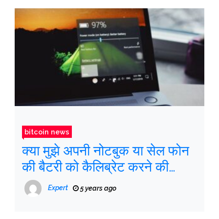
bitcoin news
क्या मुझे अपनी नोटबुक या सेल फोन
की बैटरी को कैलिब्रेट करने की
आवश्यकता है?
Expert
5 years ago