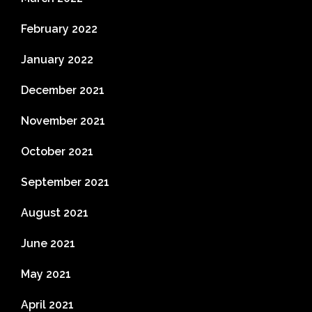
February 2022
January 2022
December 2021
November 2021
October 2021
September 2021
August 2021
June 2021
May 2021
April 2021