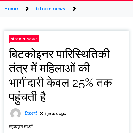
Home
bitcoin news
bitcoin news
बिटकोइनर पारिस्थितिकी
तंत्र में महिलाओं की
भागीदारी केवल 25% तक
पहुंचती है
Expert
3 years ago
महत्वपूर्ण तथ्यों: