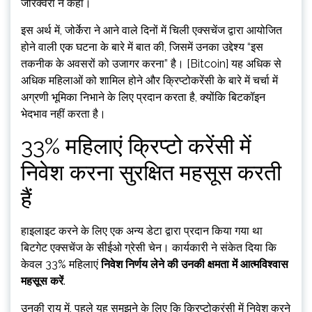
जोरक्वेरा ने कहा।
इस अर्थ में, जोर्केरा ने आने वाले दिनों में चिली एक्सचेंज द्वारा आयोजित
होने वाली एक घटना के बारे में बात की, जिसमें उनका उद्देश्य “इस
तकनीक के अवसरों को उजागर करना” है। [Bitcoin] यह अधिक से
अधिक महिलाओं को शामिल होने और क्रिप्टोकरेंसी के बारे में चर्चा में
अग्रणी भूमिका निभाने के लिए प्रदान करता है, क्योंकि बिटकॉइन
भेदभाव नहीं करता है।
33% महिलाएं क्रिप्टो करेंसी में
निवेश करना सुरक्षित महसूस करती
हैं
हाइलाइट करने के लिए एक अन्य डेटा द्वारा प्रदान किया गया था
बिटगेट एक्सचेंज के सीईओ ग्रेसी चेन। कार्यकारी ने संकेत दिया कि
केवल 33% महिलाएं
निवेश निर्णय लेने की उनकी क्षमता में आत्मविश्वास
महसूस करें
.
उनकी राय में, पहले यह समझने के लिए कि क्रिप्टोकरंसी में निवेश करने