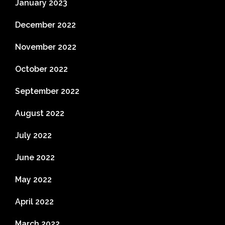
January 2023
December 2022
November 2022
October 2022
September 2022
August 2022
July 2022
June 2022
May 2022
April 2022
March 2022