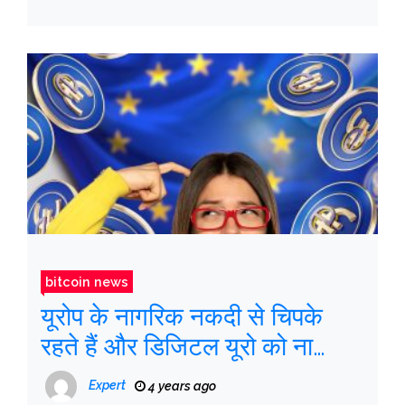
bitcoin news
यूरोप के नागरिक नकदी से चिपके
रहते हैं और डिजिटल यूरो को ना
कहते हैं
Expert
4 years ago