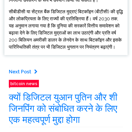
निगरानी उपकरण के रूप में उपयोग किया जा सकता है।”
सीबीडीसी या सेंट्रल बैंक डिजिटल मुद्राएं बिटकॉइन (बीटीसी) की वृद्धि
और लोकप्रियता के लिए राज्यों की प्रतिक्रिया हैं। वर्ष 2030 तक,
यह अनुमान लगाया गया है कि दुनिया की सरकारें वित्तीय समावेशन को
बढ़ावा देने के लिए डिजिटल मुद्राओं का लाभ उठाएंगी और प्रति वर्ष
200 बिलियन अमरीकी डालर के लेनदेन के साथ बिटकॉइन और इसके
पारिस्थितिकी तंत्र पर भी डिजिटल भुगतान पर नियंत्रण बढ़ाएंगी।
Next Post
bitcoin news
क्यों डिजिटल युआन पुतिन और शी
जिनपिंग को संबोधित करने के लिए
एक महत्वपूर्ण मुद्दा होगा