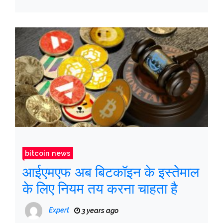
bitcoin news
आईएमएफ अब बिटकॉइन के इस्तेमाल
के लिए नियम तय करना चाहता है
Expert
3 years ago