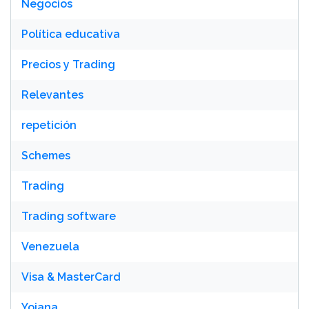
Negocios
Política educativa
Precios y Trading
Relevantes
repetición
Schemes
Trading
Trading software
Venezuela
Visa & MasterCard
Yojana