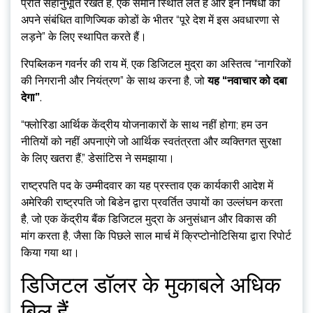
प्रति सहानुभूति रखते हैं, एक समान स्थिति लेते हैं और इन निषेधों को
अपने संबंधित वाणिज्यिक कोडों के भीतर “पूरे देश में इस अवधारणा से
लड़ने” के लिए स्थापित करते हैं।
रिपब्लिकन गवर्नर की राय में, एक डिजिटल मुद्रा का अस्तित्व “नागरिकों
की निगरानी और नियंत्रण” के साथ करना है, जो
यह “नवाचार को दबा
देगा”
.
“फ्लोरिडा आर्थिक केंद्रीय योजनाकारों के साथ नहीं होगा; हम उन
नीतियों को नहीं अपनाएंगे जो आर्थिक स्वतंत्रता और व्यक्तिगत सुरक्षा
के लिए खतरा हैं,” डेसांटिस ने समझाया।
राष्ट्रपति पद के उम्मीदवार का यह प्रस्ताव एक कार्यकारी आदेश में
अमेरिकी राष्ट्रपति जो बिडेन द्वारा प्रवर्तित उपायों का उल्लंघन करता
है, जो एक केंद्रीय बैंक डिजिटल मुद्रा के अनुसंधान और विकास की
मांग करता है, जैसा कि पिछले साल मार्च में क्रिप्टोनोटिसिया द्वारा रिपोर्ट
किया गया था।
डिजिटल डॉलर के मुकाबले अधिक
बिल हैं