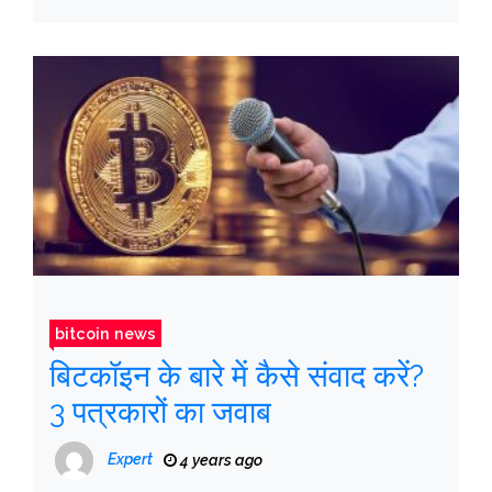
bitcoin news
बिटकॉइन के बारे में कैसे संवाद करें?
3 पत्रकारों का जवाब
Expert
4 years ago