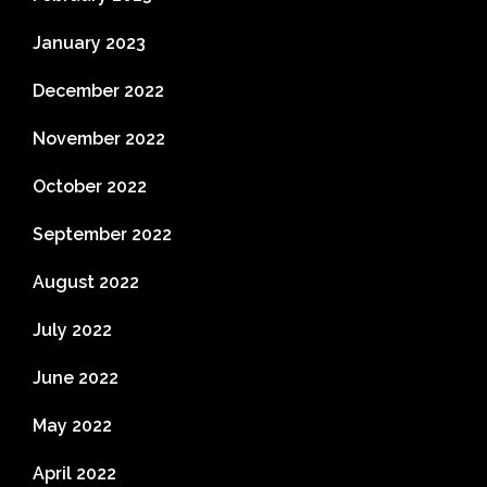
January 2023
December 2022
November 2022
October 2022
September 2022
August 2022
July 2022
June 2022
May 2022
April 2022