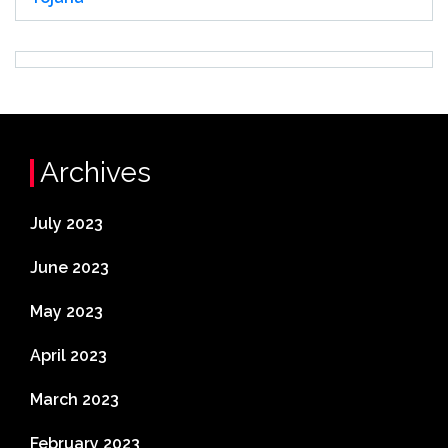
Archives
July 2023
June 2023
May 2023
April 2023
March 2023
February 2023