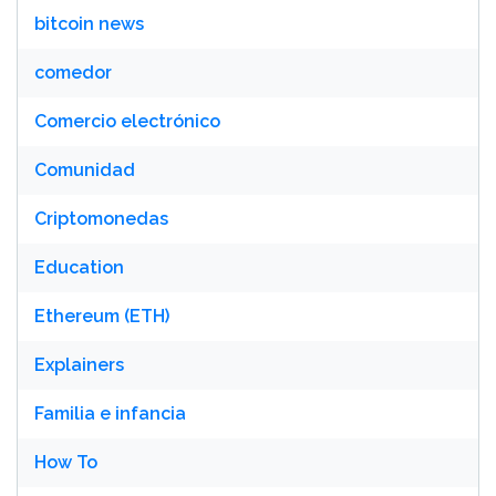
bitcoin news
comedor
Comercio electrónico
Comunidad
Criptomonedas
Education
Ethereum (ETH)
Explainers
Familia e infancia
How To