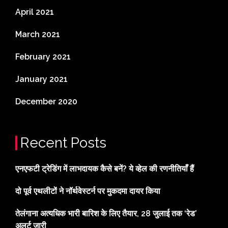
April 2021
March 2021
February 2021
January 2021
December 2020
Recent Posts
एनएफटी ट्रेडिंग में लाभदायक कैसे बनें? ये व्हेल की रणनीतियाँ हैं
दो पूर्व एथलीटों ने नॉर्थवेस्टर्न पर मुकदमा दायर किया
तेलंगाना अत्यधिक भारी बारिश के लिए तैयार, 28 जुलाई तक ‘रेड’
अलर्ट जारी