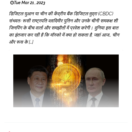
Tue Mar 21 , 2023
डिजिटल युआन या चीन की केंद्रीय बैंक डिजिटल मुद्रा (CBDC)
संभवतः रूसी राष्ट्रपति व्लादिमीर पुतिन और उनके चीनी समकक्ष शी
जिनपिंग के बीच वार्ता और समझौतों में प्रवेश करेगी। दुनिया इस बात
का इंतजार कर रही है कि मॉस्को में क्या हो सकता है, जहां आज… चीन
और रूस के […]