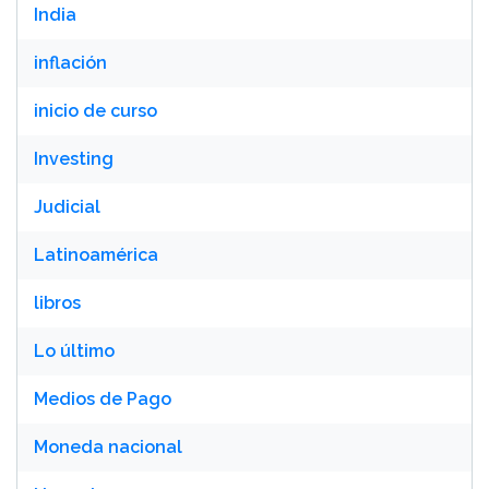
India
inflación
inicio de curso
Investing
Judicial
Latinoamérica
libros
Lo último
Medios de Pago
Moneda nacional