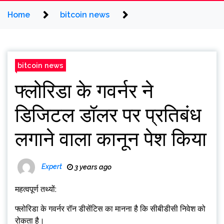
Home
bitcoin news
bitcoin news
फ्लोरिडा के गवर्नर ने
डिजिटल डॉलर पर प्रतिबंध
लगाने वाला कानून पेश किया
Expert
3 years ago
महत्वपूर्ण तथ्यों:
फ्लोरिडा के गवर्नर रॉन डीसेंटिस का मानना ​​है कि सीबीडीसी निवेश को
रोकता है।