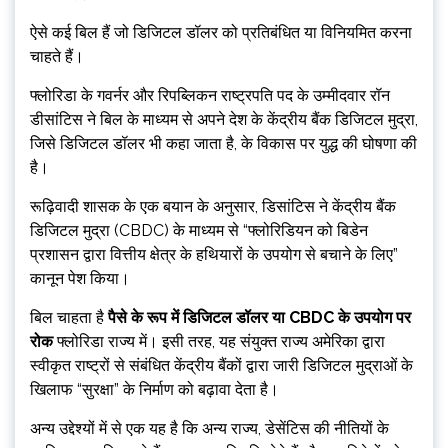
ऐसे कई बिल हैं जो डिजिटल डॉलर को प्रतिबंधित या विनियमित करना
चाहते हैं।
फ्लोरिडा के गवर्नर और रिपब्लिकन राष्ट्रपति पद के उम्मीदवार रॉन
डीसांटिस ने बिल के माध्यम से अपने देश के केंद्रीय बैंक डिजिटल मुद्रा,
जिसे डिजिटल डॉलर भी कहा जाता है, के विकास पर युद्ध की घोषणा की
है।
रूढ़िवादी शासक के एक बयान के अनुसार, डिसांटिस ने केंद्रीय बैंक
डिजिटल मुद्रा (CBDC) के माध्यम से “फ्लोरिडियन को बिडेन
प्रशासन द्वारा वित्तीय क्षेत्र के हथियारों के उपयोग से बचाने के लिए”
कानून पेश किया।
बिल चाहता है
पैसे के रूप में डिजिटल डॉलर या CBDC के उपयोग पर
रोक
फ्लोरिडा राज्य में। इसी तरह, यह संयुक्त राज्य अमेरिका द्वारा
स्वीकृत राष्ट्रों से संबंधित केंद्रीय बैंकों द्वारा जारी डिजिटल मुद्राओं के
खिलाफ “सुरक्षा” के निर्माण को बढ़ावा देता है।
अन्य उद्देश्यों में से एक यह है कि अन्य राज्य, डेसेंटिस की नीतियों के