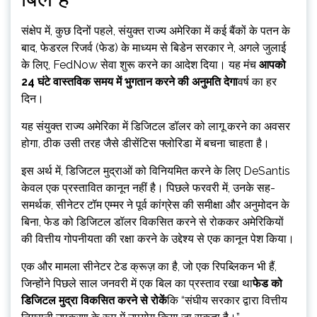
संक्षेप में, कुछ दिनों पहले, संयुक्त राज्य अमेरिका में कई बैंकों के पतन के
बाद, फेडरल रिजर्व (फेड) के माध्यम से बिडेन सरकार ने, अगले जुलाई
के लिए, FedNow सेवा शुरू करने का आदेश दिया। यह मंच
आपको
24 घंटे वास्तविक समय में भुगतान करने की अनुमति देगा
वर्ष का हर
दिन।
यह संयुक्त राज्य अमेरिका में डिजिटल डॉलर को लागू करने का अवसर
होगा, ठीक उसी तरह जैसे डीसेंटिस फ्लोरिडा में बचना चाहता है।
इस अर्थ में, डिजिटल मुद्राओं को विनियमित करने के लिए DeSantis
केवल एक प्रस्तावित कानून नहीं है। पिछले फरवरी में, उनके सह-
समर्थक, सीनेटर टॉम एम्मर ने पूर्व कांग्रेस की समीक्षा और अनुमोदन के
बिना, फेड को डिजिटल डॉलर विकसित करने से रोककर अमेरिकियों
की वित्तीय गोपनीयता की रक्षा करने के उद्देश्य से एक कानून पेश किया।
एक और मामला सीनेटर टेड क्रूज़ का है, जो एक रिपब्लिकन भी हैं,
जिन्होंने पिछले साल जनवरी में एक बिल का प्रस्ताव रखा था
फेड को
डिजिटल मुद्रा विकसित करने से रोकें
कि “संघीय सरकार द्वारा वित्तीय