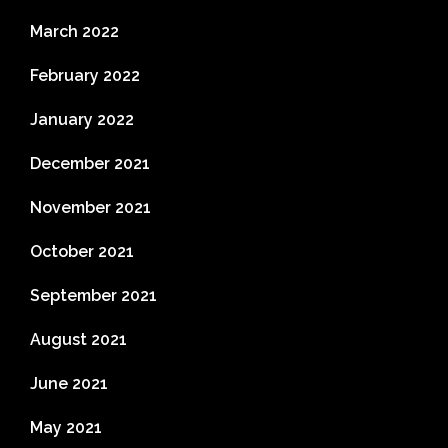
March 2022
February 2022
January 2022
December 2021
November 2021
October 2021
September 2021
August 2021
June 2021
May 2021