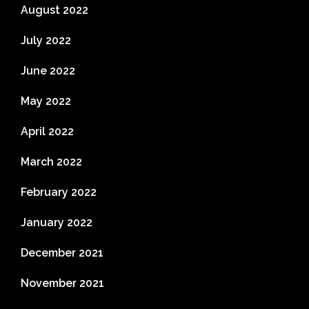
August 2022
July 2022
June 2022
May 2022
April 2022
March 2022
February 2022
January 2022
December 2021
November 2021