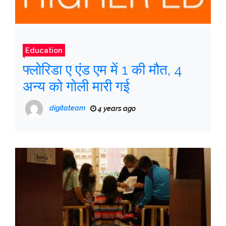
Education
फ्लोरिडा ए एंड एम में 1 की मौत, 4
अन्य को गोली मारी गई
digitateam
4 years ago