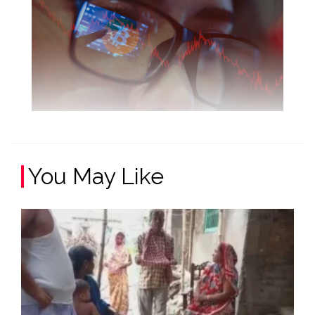
You May Like