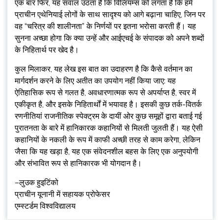
एक बार फिर, यह सवाल उठता है कि विलियम्स को लगता है कि हमें
प्राचीन एथेनियाई लोगों के साथ सादृश्य को आगे बढ़ाना चाहिए, जिन पर
वह “चरित्र की शालीनता” के निर्णयों पर इतना भरोसा करती हैं। यह
सुनना अच्छा होगा कि क्या उन्हें और आईएचई के संपादक को अपने शब्दों
के निहितार्थ पर खेद है।
कुल मिलाकर, यह लेख इस बात का उदाहरण है कि कैसे वर्तमान का
मार्गदर्शन करने के लिए अतीत का उपयोग नहीं किया जाए: यह
ऐतिहासिक रूप से गलत है, अवधारणात्मक रूप से अपर्याप्त है, स्वर में
एकीकृत है, और इसके निहितार्थों में भयावह है। इसकी कुछ तर्क-वितर्क
रणनीतियां राजनीतिक स्पेक्ट्रम के दायीं ओर कुछ समूहों द्वारा बताई गई
पुरातनता के बारे में हानिकारक कहानियों से मिलती जुलती हैं। यह ऐसी
कहानियों के नकली के रूप में काफी अच्छी तरह से काम करेगा, लेकिन
जैसा कि यह खड़ा है, यह एक संवेदनशील बहस के लिए एक अनुपयोगी
और संभावित रूप से हानिकारक भी योगदान है।
–लुउक हुइटिंको
प्राचीन यूनानी में सहायक प्रोफेसर
एम्स्टर्डम विश्वविद्यालय