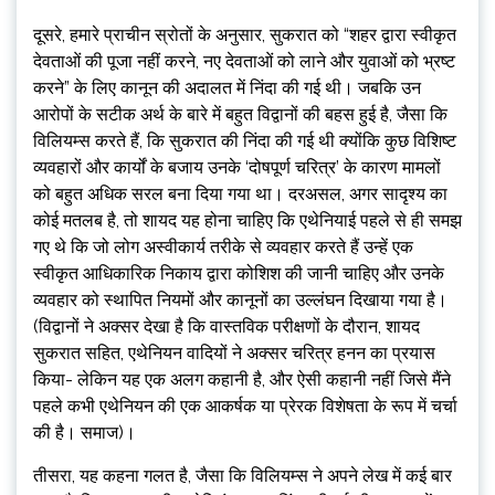
दूसरे, हमारे प्राचीन स्रोतों के अनुसार, सुकरात को “शहर द्वारा स्वीकृत
देवताओं की पूजा नहीं करने, नए देवताओं को लाने और युवाओं को भ्रष्ट
करने” के लिए कानून की अदालत में निंदा की गई थी। जबकि उन
आरोपों के सटीक अर्थ के बारे में बहुत विद्वानों की बहस हुई है, जैसा कि
विलियम्स करते हैं, कि सुकरात की निंदा की गई थी क्योंकि कुछ विशिष्ट
व्यवहारों और कार्यों के बजाय उनके ‘दोषपूर्ण चरित्र’ के कारण मामलों
को बहुत अधिक सरल बना दिया गया था। दरअसल, अगर सादृश्य का
कोई मतलब है, तो शायद यह होना चाहिए कि एथेनियाई पहले से ही समझ
गए थे कि जो लोग अस्वीकार्य तरीके से व्यवहार करते हैं उन्हें एक
स्वीकृत आधिकारिक निकाय द्वारा कोशिश की जानी चाहिए और उनके
व्यवहार को स्थापित नियमों और कानूनों का उल्लंघन दिखाया गया है।
(विद्वानों ने अक्सर देखा है कि वास्तविक परीक्षणों के दौरान, शायद
सुकरात सहित, एथेनियन वादियों ने अक्सर चरित्र हनन का प्रयास
किया- लेकिन यह एक अलग कहानी है, और ऐसी कहानी नहीं जिसे मैंने
पहले कभी एथेनियन की एक आकर्षक या प्रेरक विशेषता के रूप में चर्चा
की है। समाज)।
तीसरा, यह कहना गलत है, जैसा कि विलियम्स ने अपने लेख में कई बार