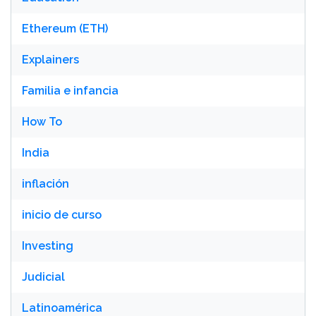
Ethereum (ETH)
Explainers
Familia e infancia
How To
India
inflación
inicio de curso
Investing
Judicial
Latinoamérica