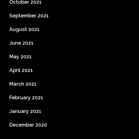
October 2021
September 2021
August 2021
June 2021
May 2021
April 2021
March 2021
February 2021
January 2021
December 2020