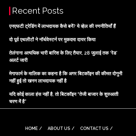
Recent Posts
एनएफटी ट्रेडिंग में लाभदायक कैसे बनें? ये व्हेल की रणनीतियाँ हैं
दो पूर्व एथलीटों ने नॉर्थवेस्टर्न पर मुकदमा दायर किया
तेलंगाना अत्यधिक भारी बारिश के लिए तैयार, 28 जुलाई तक ‘रेड’
अलर्ट जारी
मेगाफार्म के मालिक का कहना है कि अगर बिटकॉइन की कीमत दोगुनी
नहीं हुई तो खनन लाभदायक नहीं है
यदि कोई काला हंस नहीं है, तो बिटकॉइन “तेजी बाजार के शुरुआती
चरण में है”
HOME
ABOUT US
CONTACT US