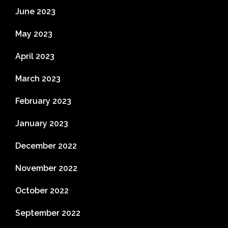
June 2023
May 2023
April 2023
March 2023
February 2023
January 2023
December 2022
November 2022
October 2022
September 2022