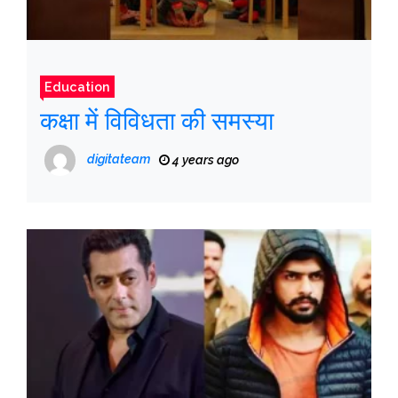
Education
कक्षा में विविधता की समस्या
digitateam
4 years ago