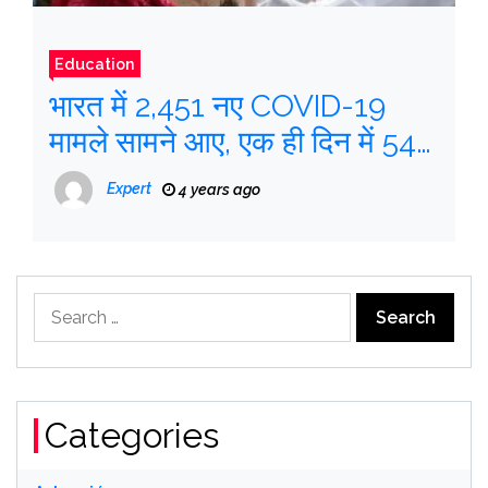
Education
भारत में 2,451 नए COVID-19
मामले सामने आए, एक ही दिन में 54
मौतें; सकारात्मकता दर 0.55%
Expert
4 years ago
Search
for:
Categories