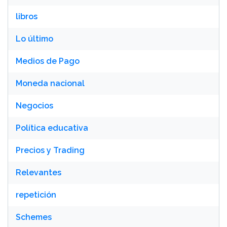
libros
Lo último
Medios de Pago
Moneda nacional
Negocios
Política educativa
Precios y Trading
Relevantes
repetición
Schemes