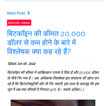
Next Post
bitcoin news
बिटकॉइन की कीमत 20,000
डॉलर से कम होने के बारे में
विश्लेषक क्या कह रहे हैं?
Sat Jun 18 , 2022
बिटकॉइन की कीमत ने आखिरकार रास्ता दे दिया है और 20,000 डॉलर
से नीचे गिर गया है। अब, अधिकांश विश्लेषक इस संभावना की खोज कर
रहे हैं कि क्रिप्टोक्यूरेंसी और भी गिर जाएगी, इस तथ्य के बावजूद कि इस
जून में अब तक कीमतों में गिरावट 40% है। सबसे अधिक […]