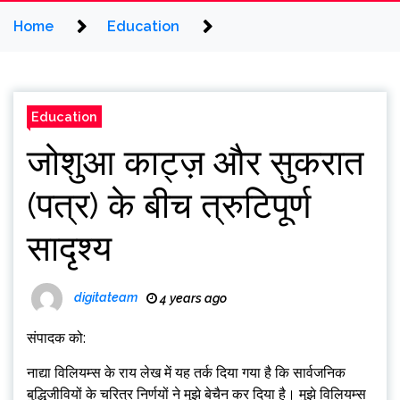
Home
Education
Education
जोशुआ काट्ज़ और सुकरात
(पत्र) के बीच त्रुटिपूर्ण
सादृश्य
digitateam
4 years ago
संपादक को:
नाद्या विलियम्स के राय लेख में यह तर्क दिया गया है कि सार्वजनिक
बुद्धिजीवियों के चरित्र निर्णयों ने मुझे बेचैन कर दिया है। मुझे विलियम्स