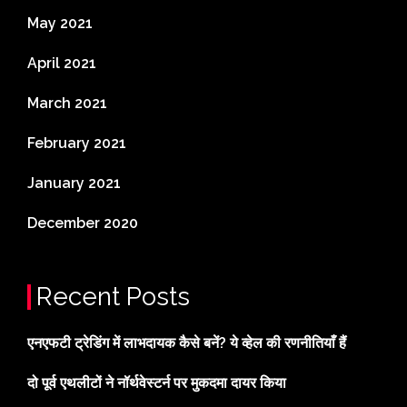
May 2021
April 2021
March 2021
February 2021
January 2021
December 2020
Recent Posts
एनएफटी ट्रेडिंग में लाभदायक कैसे बनें? ये व्हेल की रणनीतियाँ हैं
दो पूर्व एथलीटों ने नॉर्थवेस्टर्न पर मुकदमा दायर किया