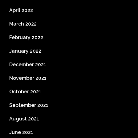
April 2022
March 2022
February 2022
January 2022
December 2021
November 2021
October 2021
September 2021
August 2021
June 2021