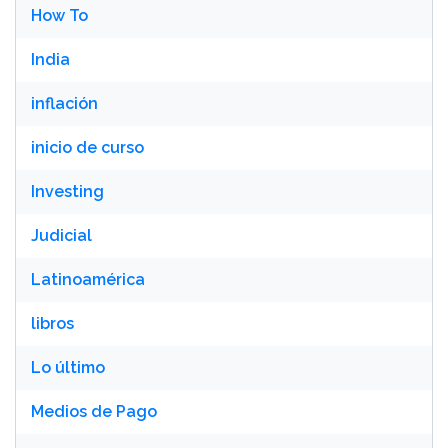
How To
India
inflación
inicio de curso
Investing
Judicial
Latinoamérica
libros
Lo último
Medios de Pago