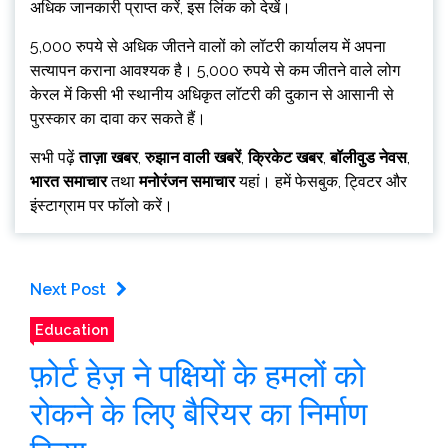
अधिक जानकारी प्राप्त करें, इस लिंक को देखें।
5,000 रुपये से अधिक जीतने वालों को लॉटरी कार्यालय में अपना
सत्यापन कराना आवश्यक है। 5,000 रुपये से कम जीतने वाले लोग
केरल में किसी भी स्थानीय अधिकृत लॉटरी की दुकान से आसानी से
पुरस्कार का दावा कर सकते हैं।
सभी पढ़ें
ताज़ा खबर
,
रुझान वाली खबरें
,
क्रिकेट खबर
,
बॉलीवुड नेवस
,
भारत समाचार
तथा
मनोरंजन समाचार
यहां। हमें फेसबुक, ट्विटर और
इंस्टाग्राम पर फॉलो करें।
Next Post
Education
फ़ोर्ट हेज़ ने पक्षियों के हमलों को
रोकने के लिए बैरियर का निर्माण