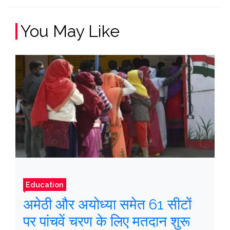
You May Like
Education
अमेठी और अयोध्या समेत 61 सीटों
पर पांचवें चरण के लिए मतदान शुरू