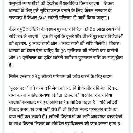
अनुभवी न्यायाधीशों की देखरेख में आयोजित किया जाएगा। टिकट
धारकों के लिए इसे सुविधाजनक बनाने के लिए, केरल सरकार के
राजपत्र में केआर 562 लॉटरी परिणाम भी जारी किया जाएगा।
केआर 562 लॉटरी के प्रथम पुरस्कार विजेता को 80 लाख रुपये की
राशि घर ले जाएगी। एक ही ड्रॉ के दूसरे और तीसरे पुरस्कार विजेताओं
को क्रमशः 5 लाख रुपये और 1 लाख रुपये की राशि मिलेगी। टिकट
धारकों को ध्यान देना चाहिए कि 30 प्रतिशत की लॉटरी कर कटौती
और 10 प्रतिशत का एजेंट लॉटरी कमीशन पुरस्कार राशि पर लागू होता
है।
निर्मल एनआर 289 लॉटरी परिणाम की जांच करने के लिए कदम:
“पुरस्कार जीतने के बाद विजेता को 30 दिनों के भीतर विजेता टिकट
जमा करना चाहिए अन्यथा विजेता टिकट को अस्वीकार कर दिया
जाएगा,” वेबसाइट पर एक आधिकारिक नोटिस पढ़ता है। यदि लॉटरी
टिकट समय पर जमा नहीं होते हैं, तो विजेता नकद पुरस्कार राशि का
दावा नहीं कर सकते हैं। लॉटरी विजेताओं को सभी आवश्यक दस्तावेजों
के साथ विजेता टिकट को संबंधित प्राधिकरण को जमा करना होता है।