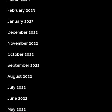
February 2023
January 2023
December 2022
November 2022
October 2022
September 2022
August 2022
July 2022
June 2022
May 2022