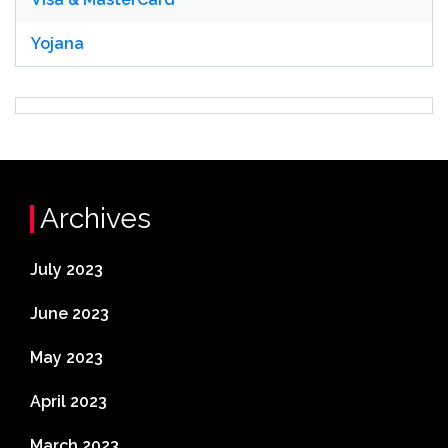
Yojana
Archives
July 2023
June 2023
May 2023
April 2023
March 2023