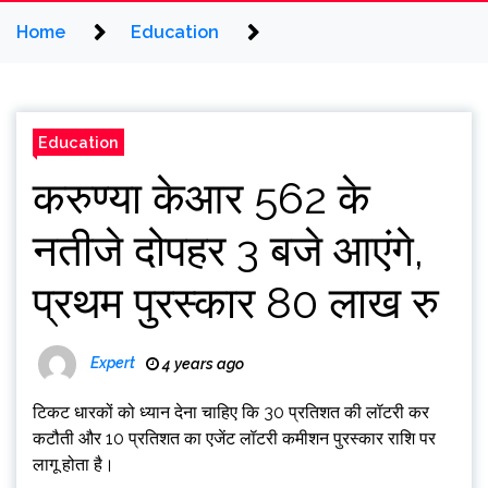
Home
Education
Education
करुण्या केआर 562 के
नतीजे दोपहर 3 बजे आएंगे,
प्रथम पुरस्कार 80 लाख रु
Expert
4 years ago
टिकट धारकों को ध्यान देना चाहिए कि 30 प्रतिशत की लॉटरी कर
कटौती और 10 प्रतिशत का एजेंट लॉटरी कमीशन पुरस्कार राशि पर
लागू होता है।