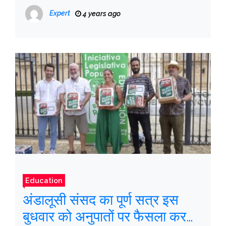
Expert
4 years ago
Education
अंडालूसी संसद का पूर्ण सत्र इस
बुधवार को अनुपातों पर फैसला करता