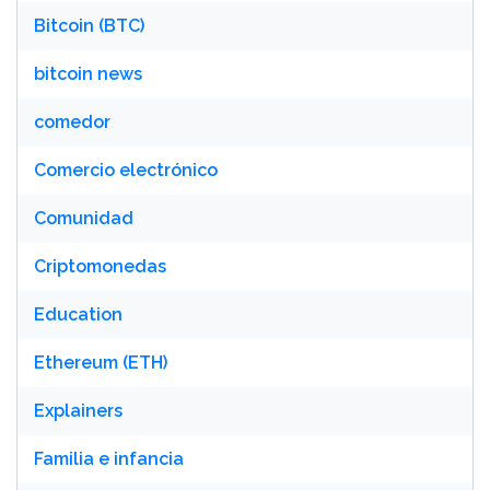
Bitcoin (BTC)
bitcoin news
comedor
Comercio electrónico
Comunidad
Criptomonedas
Education
Ethereum (ETH)
Explainers
Familia e infancia