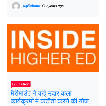
है
digitateam
4 years ago
Education
मैरीमाउंट ने कई उदार कला
कार्यक्रमों में कटौती करने की योजना