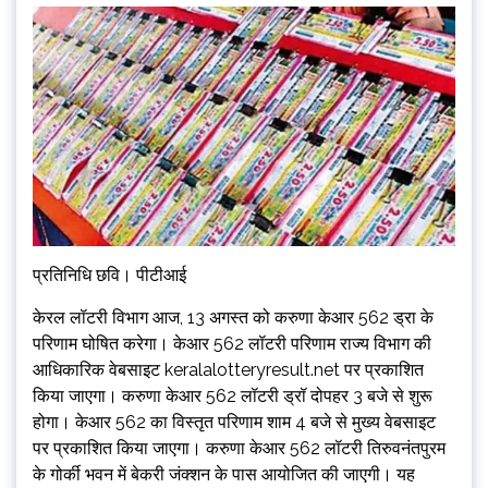
प्रतिनिधि छवि। पीटीआई
केरल लॉटरी विभाग आज, 13 अगस्त को करुणा केआर 562 ड्रा के
परिणाम घोषित करेगा। केआर 562 लॉटरी परिणाम राज्य विभाग की
आधिकारिक वेबसाइट keralalotteryresult.net पर प्रकाशित
किया जाएगा। करुणा केआर 562 लॉटरी ड्रॉ दोपहर 3 बजे से शुरू
होगा। केआर 562 का विस्तृत परिणाम शाम 4 बजे से मुख्य वेबसाइट
पर प्रकाशित किया जाएगा। करुणा केआर 562 लॉटरी तिरुवनंतपुरम
के गोर्की भवन में बेकरी जंक्शन के पास आयोजित की जाएगी। यह