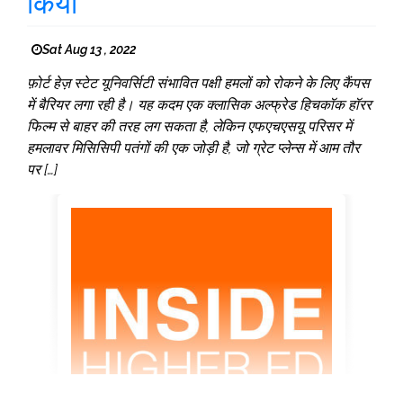
किया
Sat Aug 13 , 2022
फ़ोर्ट हेज़ स्टेट यूनिवर्सिटी संभावित पक्षी हमलों को रोकने के लिए कैंपस
में बैरियर लगा रही है। यह कदम एक क्लासिक अल्फ्रेड हिचकॉक हॉरर
फिल्म से बाहर की तरह लग सकता है, लेकिन एफएचएसयू परिसर में
हमलावर मिसिसिपी पतंगों की एक जोड़ी है, जो ग्रेट प्लेन्स में आम तौर
पर […]