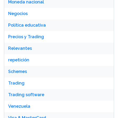
Moneda nacional
Negocios
Política educativa
Precios y Trading
Relevantes
repetición
Schemes
Trading
Trading software
Venezuela
Visa & MasterCard